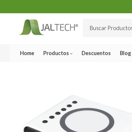
Home
Productos
Descuentos
Blog