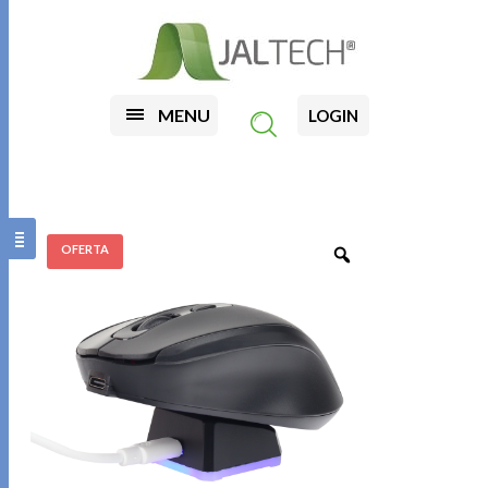
MENU
LOGIN