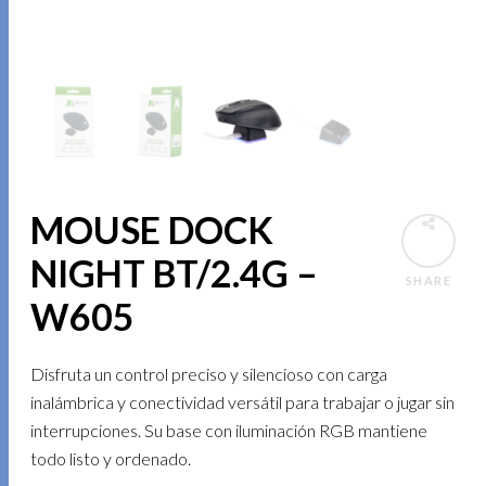
MOUSE DOCK
NIGHT BT/2.4G –
SHARE
W605
Disfruta un control preciso y silencioso con carga
inalámbrica y conectividad versátil para trabajar o jugar sin
interrupciones. Su base con iluminación RGB mantiene
todo listo y ordenado.