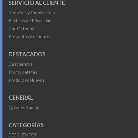
SERVICIO AL CLIENTE
Términos y Condiciones
Políticas de Privacidad
Contáctenos
Preguntas frecuentes
DESTACADOS
Descuentos
Promo del Mes
Productos Nuevos
GENERAL
Quiénes Somos
CATEGORÍAS
DESCUENTOS