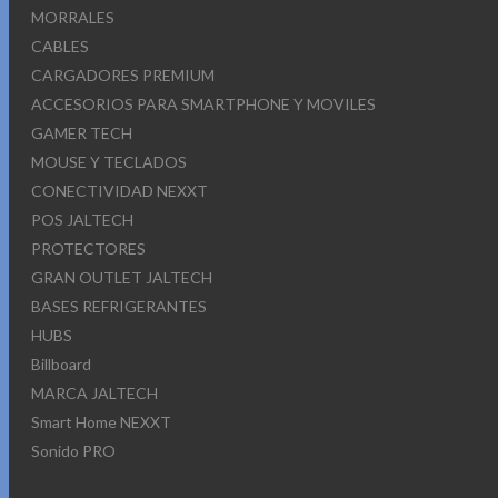
MORRALES
CABLES
CARGADORES PREMIUM
ACCESORIOS PARA SMARTPHONE Y MOVILES
GAMER TECH
MOUSE Y TECLADOS
CONECTIVIDAD NEXXT
POS JALTECH
PROTECTORES
GRAN OUTLET JALTECH
BASES REFRIGERANTES
HUBS
Billboard
MARCA JALTECH
Smart Home NEXXT
Sonido PRO