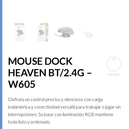
MOUSE DOCK
HEAVEN BT/2.4G –
SHARE
W605
Disfruta un control preciso y silencioso con carga
inalámbrica y conectividad versátil para trabajar o jugar sin
interrupciones. Su base con iluminación RGB mantiene
todo listo y ordenado.