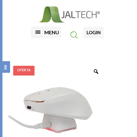
MENU
LOGIN