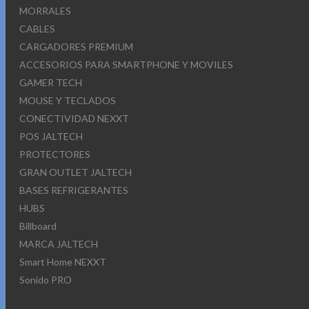
MORRALES
CABLES
CARGADORES PREMIUM
ACCESORIOS PARA SMARTPHONE Y MOVILES
GAMER TECH
MOUSE Y TECLADOS
CONECTIVIDAD NEXXT
POS JALTECH
PROTECTORES
GRAN OUTLET JALTECH
BASES REFRIGERANTES
HUBS
Billboard
MARCA JALTECH
Smart Home NEXXT
Sonido PRO