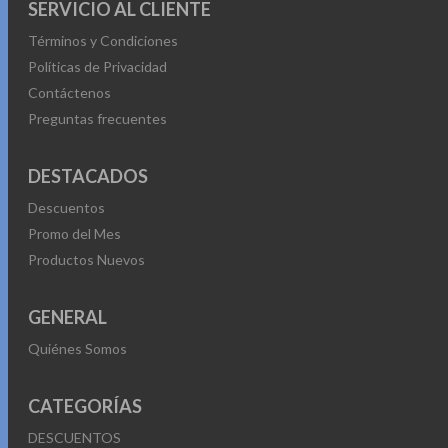
SERVICIO AL CLIENTE
Términos y Condiciones
Políticas de Privacidad
Contáctenos
Preguntas frecuentes
DESTACADOS
Descuentos
Promo del Mes
Productos Nuevos
GENERAL
Quiénes Somos
CATEGORÍAS
DESCUENTOS