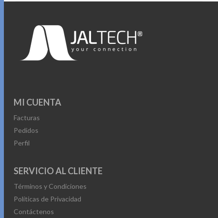
MI CUENTA
Facturas
Pedidos
Perfil
SERVICIO AL CLIENTE
Términos y Condiciones
Políticas de Privacidad
Contáctenos