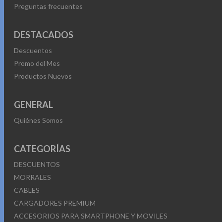
Preguntas frecuentes
DESTACADOS
Descuentos
Promo del Mes
Productos Nuevos
GENERAL
Quiénes Somos
CATEGORÍAS
DESCUENTOS
MORRALES
CABLES
CARGADORES PREMIUM
ACCESORIOS PARA SMARTPHONE Y MOVILES