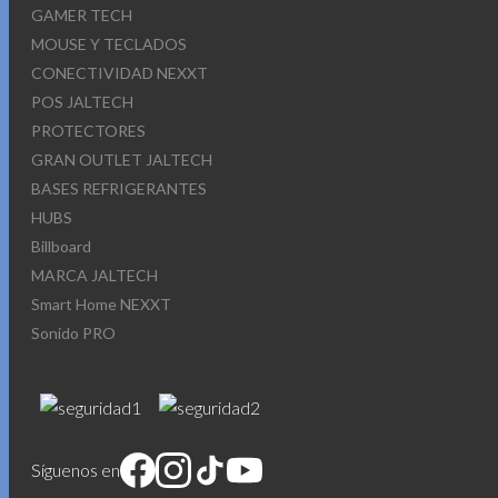
GAMER TECH
MOUSE Y TECLADOS
CONECTIVIDAD NEXXT
POS JALTECH
PROTECTORES
GRAN OUTLET JALTECH
BASES REFRIGERANTES
HUBS
Billboard
MARCA JALTECH
Smart Home NEXXT
Sonido PRO
Síguenos en