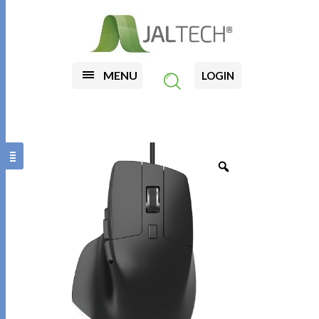
MENU
LOGIN