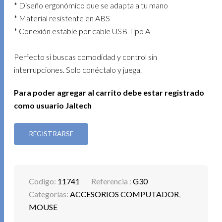
* Diseño ergonómico que se adapta a tu mano
* Material resistente en ABS
* Conexión estable por cable USB Tipo A
Perfecto si buscas comodidad y control sin
interrupciones. Solo conéctalo y juega.
Para poder agregar al carrito debe estar registrado
como usuario Jaltech
REGISTRARSE
Codigo:
11741
Referencia :
G30
Categorías:
ACCESORIOS COMPUTADOR
,
MOUSE