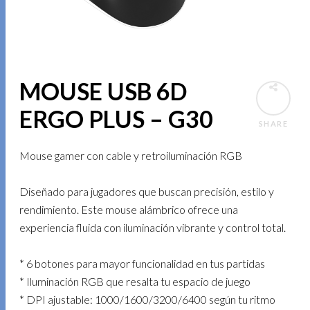
MOUSE USB 6D
ERGO PLUS – G30
SHARE
Mouse gamer con cable y retroiluminación RGB
Diseñado para jugadores que buscan precisión, estilo y
rendimiento. Este mouse alámbrico ofrece una
experiencia fluida con iluminación vibrante y control total.
* 6 botones para mayor funcionalidad en tus partidas
* Iluminación RGB que resalta tu espacio de juego
* DPI ajustable: 1000/1600/3200/6400 según tu ritmo