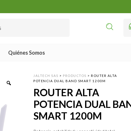
Quiénes Somos
JALTECH SAS
>
PRODUCTOS
>
ROUTER ALTA
POTENCIA DUAL BAND SMART 1200M
ROUTER ALTA
POTENCIA DUAL BA
SMART 1200M