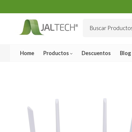
Home
Productos
Descuentos
Blog