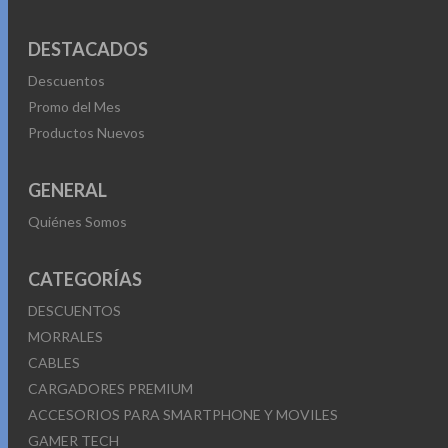
DESTACADOS
Descuentos
Promo del Mes
Productos Nuevos
GENERAL
Quiénes Somos
CATEGORÍAS
DESCUENTOS
MORRALES
CABLES
CARGADORES PREMIUM
ACCESORIOS PARA SMARTPHONE Y MOVILES
GAMER TECH