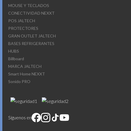
MOUSE Y TECLADOS
CONECTIVIDAD NEXXT
POS JALTECH
PROTECTORES
GRAN OUTLET JALTECH
BASES REFRIGERANTES
HUBS
Billboard
MARCA JALTECH
Smart Home NEXXT
Sonido PRO
Síguenos en