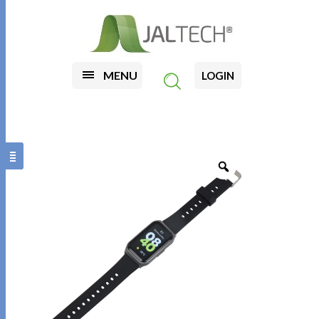
MENU
LOGIN