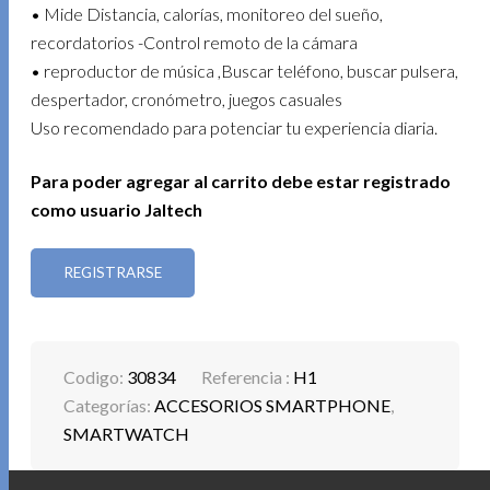
• Mide Distancia, calorías, monitoreo del sueño,
recordatorios -Control remoto de la cámara
• reproductor de música ,Buscar teléfono, buscar pulsera,
despertador, cronómetro, juegos casuales
Uso recomendado para potenciar tu experiencia diaria.
Para poder agregar al carrito debe estar registrado
como usuario Jaltech
REGISTRARSE
Codigo:
30834
Referencia :
H1
Categorías:
ACCESORIOS SMARTPHONE
,
SMARTWATCH