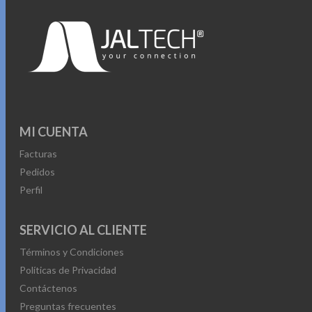
MI CUENTA
Facturas
Pedidos
Perfil
SERVICIO AL CLIENTE
Términos y Condiciones
Políticas de Privacidad
Contáctenos
Preguntas frecuentes