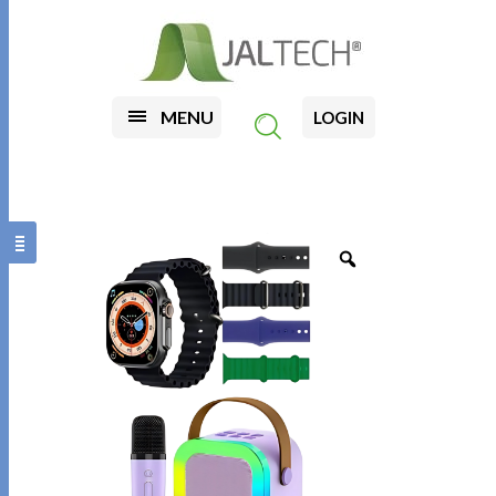
MENU
LOGIN