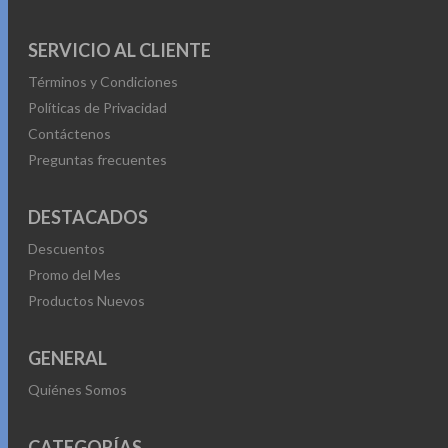
SERVICIO AL CLIENTE
Términos y Condiciones
Políticas de Privacidad
Contáctenos
Preguntas frecuentes
DESTACADOS
Descuentos
Promo del Mes
Productos Nuevos
GENERAL
Quiénes Somos
CATEGORÍAS