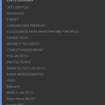
DESCUENTOS
MORRALES
CABLES
CARGADORES PREMIUM
ACCESORIOS PARA SMARTPHONE Y MOVILES
GAMER TECH
MOUSE Y TECLADOS
CONECTIVIDAD NEXXT
POS JALTECH
PROTECTORES
GRAN OUTLET JALTECH
BASES REFRIGERANTES
HUBS
Billboard
MARCA JALTECH
Smart Home NEXXT
Sonido PRO