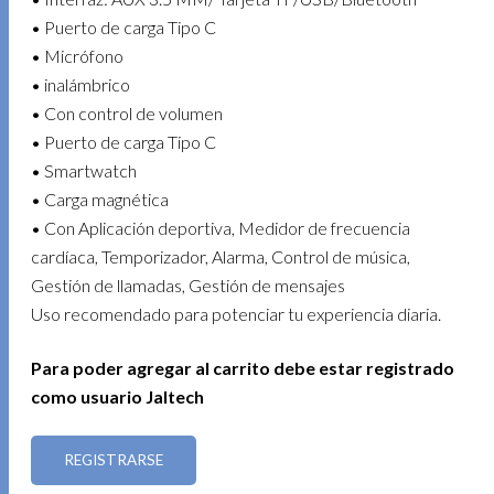
• Puerto de carga Tipo C
• Micrófono
• inalámbrico
• Con control de volumen
• Puerto de carga Tipo C
• Smartwatch
• Carga magnética
• Con Aplicación deportiva, Medidor de frecuencia
cardíaca, Temporizador, Alarma, Control de música,
Gestión de llamadas, Gestión de mensajes
Uso recomendado para potenciar tu experiencia diaria.
Para poder agregar al carrito debe estar registrado
como usuario Jaltech
REGISTRARSE