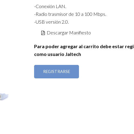
-Conexión LAN.
-Radio trasmisor de 10 a 100 Mbps.
-USB versión 2.0.
Descargar Manifiesto
Para poder agregar al carrito debe estar reg
como usuario Jaltech
REGISTRARSE