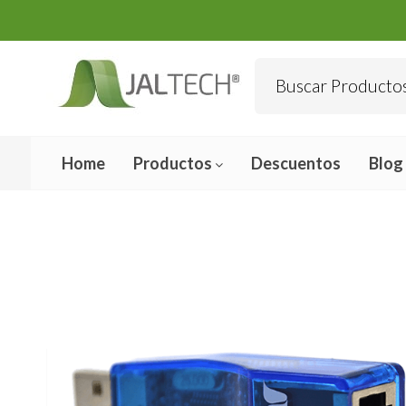
Home
Productos
Descuentos
Blog