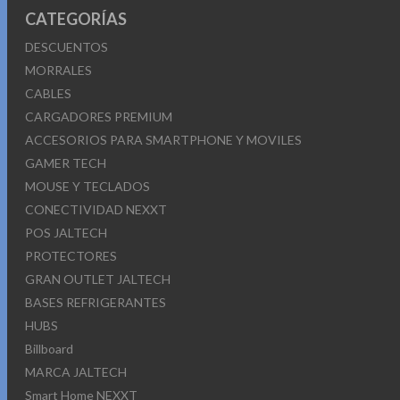
CATEGORÍAS
DESCUENTOS
MORRALES
CABLES
CARGADORES PREMIUM
ACCESORIOS PARA SMARTPHONE Y MOVILES
GAMER TECH
MOUSE Y TECLADOS
CONECTIVIDAD NEXXT
POS JALTECH
PROTECTORES
GRAN OUTLET JALTECH
BASES REFRIGERANTES
HUBS
Billboard
MARCA JALTECH
Smart Home NEXXT