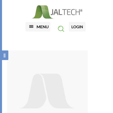
MENU
LOGIN