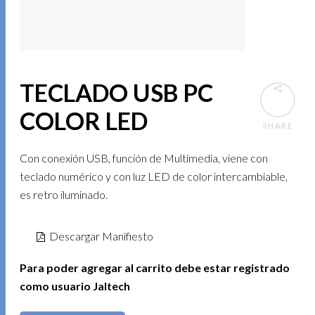
TECLADO USB PC
COLOR LED
SHARE
Con conexión USB, función de Multimedia, viene con
teclado numérico y con luz LED de color intercambiable,
es retro iluminado.
Descargar Manifiesto
Para poder agregar al carrito debe estar registrado
como usuario Jaltech