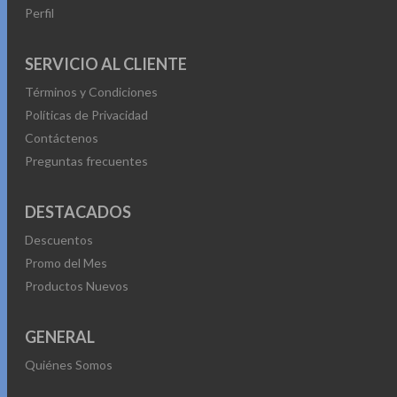
Perfil
SERVICIO AL CLIENTE
Términos y Condiciones
Políticas de Privacidad
Contáctenos
Preguntas frecuentes
DESTACADOS
Descuentos
Promo del Mes
Productos Nuevos
GENERAL
Quiénes Somos