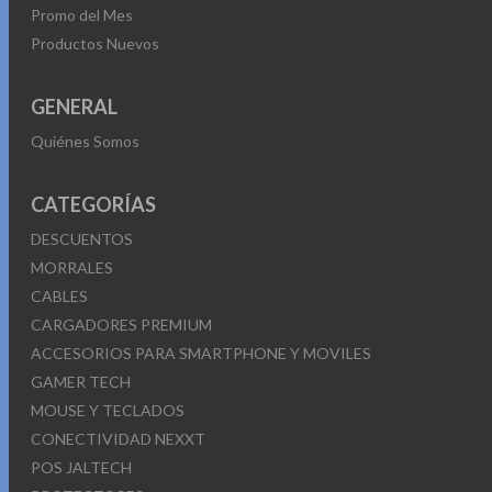
Promo del Mes
Productos Nuevos
GENERAL
Quiénes Somos
CATEGORÍAS
DESCUENTOS
MORRALES
CABLES
CARGADORES PREMIUM
ACCESORIOS PARA SMARTPHONE Y MOVILES
GAMER TECH
MOUSE Y TECLADOS
CONECTIVIDAD NEXXT
POS JALTECH