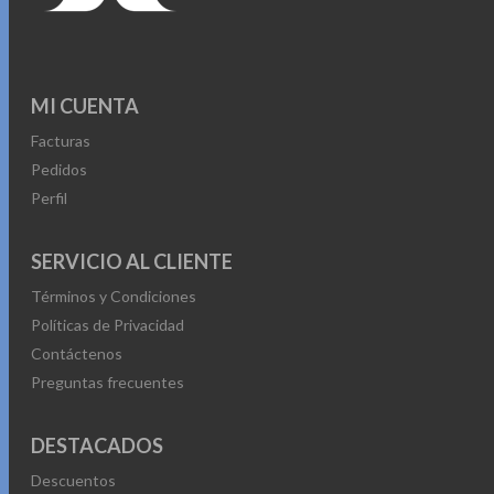
MI CUENTA
Facturas
Pedidos
Perfil
SERVICIO AL CLIENTE
Términos y Condiciones
Políticas de Privacidad
Contáctenos
Preguntas frecuentes
DESTACADOS
Descuentos