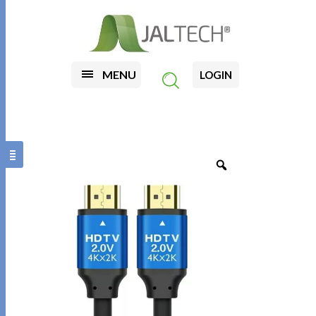
MENU
LOGIN