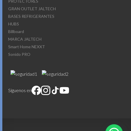
PROTECTORES
GRAN OUTLET JALTECH
BASES REFRIGERANTES
HUBS
Billboard
MARCA JALTECH
Smart Home NEXXT
Sonido PRO
Síguenos en