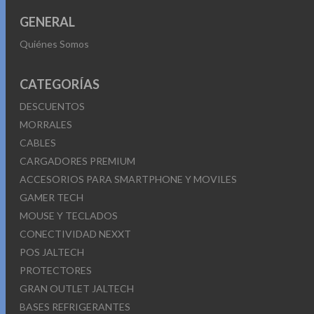
GENERAL
Quiénes Somos
CATEGORÍAS
DESCUENTOS
MORRALES
CABLES
CARGADORES PREMIUM
ACCESORIOS PARA SMARTPHONE Y MOVILES
GAMER TECH
MOUSE Y TECLADOS
CONECTIVIDAD NEXXT
POS JALTECH
PROTECTORES
GRAN OUTLET JALTECH
BASES REFRIGERANTES