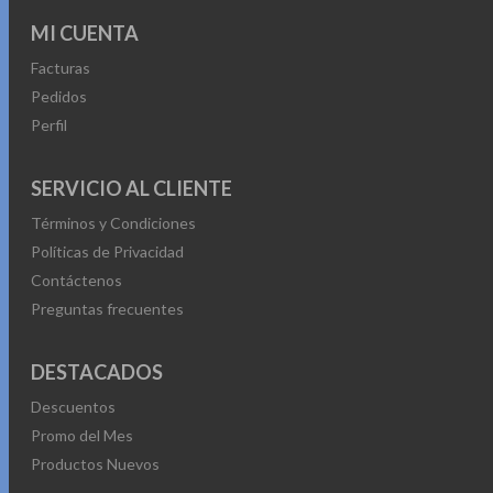
MI CUENTA
Facturas
Pedidos
Perfil
SERVICIO AL CLIENTE
Términos y Condiciones
Políticas de Privacidad
Contáctenos
Preguntas frecuentes
DESTACADOS
Descuentos
Promo del Mes
Productos Nuevos