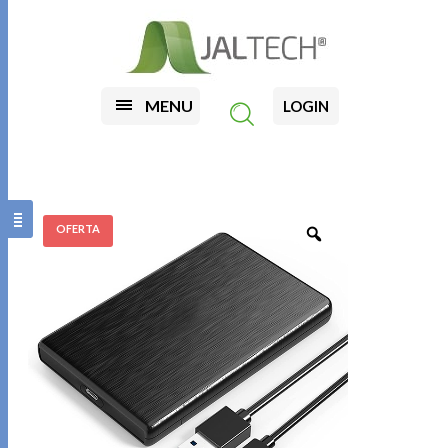
MENU
LOGIN