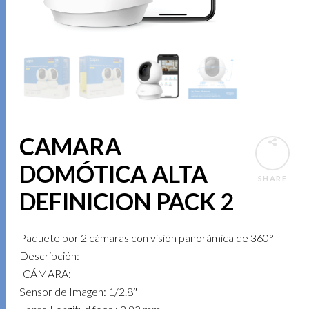
CAMARA
DOMÓTICA ALTA
SHARE
DEFINICION PACK 2
Paquete por 2 cámaras con visión panorámica de 360°
Descripción:
-CÁMARA:
Sensor de Imagen: 1/2.8″