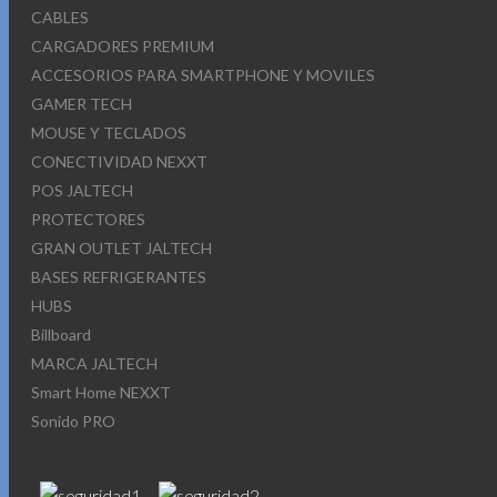
CABLES
CARGADORES PREMIUM
ACCESORIOS PARA SMARTPHONE Y MOVILES
GAMER TECH
MOUSE Y TECLADOS
CONECTIVIDAD NEXXT
POS JALTECH
PROTECTORES
GRAN OUTLET JALTECH
BASES REFRIGERANTES
HUBS
Billboard
MARCA JALTECH
Smart Home NEXXT
Sonido PRO