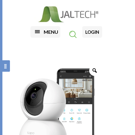
MENU
LOGIN