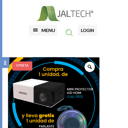
MENU
LOGIN