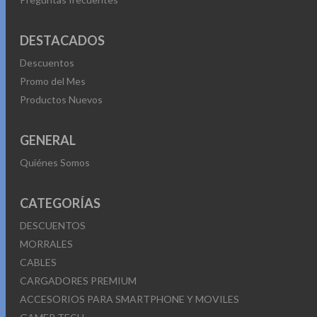
DESTACADOS
Descuentos
Promo del Mes
Productos Nuevos
GENERAL
Quiénes Somos
CATEGORÍAS
DESCUENTOS
MORRALES
CABLES
CARGADORES PREMIUM
ACCESORIOS PARA SMARTPHONE Y MOVILES