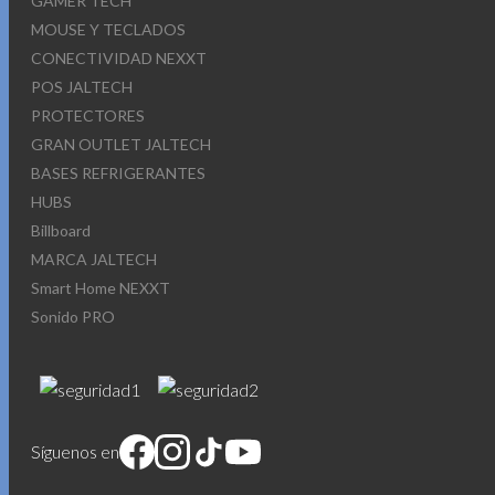
GAMER TECH
MOUSE Y TECLADOS
CONECTIVIDAD NEXXT
POS JALTECH
PROTECTORES
GRAN OUTLET JALTECH
BASES REFRIGERANTES
HUBS
Billboard
MARCA JALTECH
Smart Home NEXXT
Sonido PRO
Síguenos en