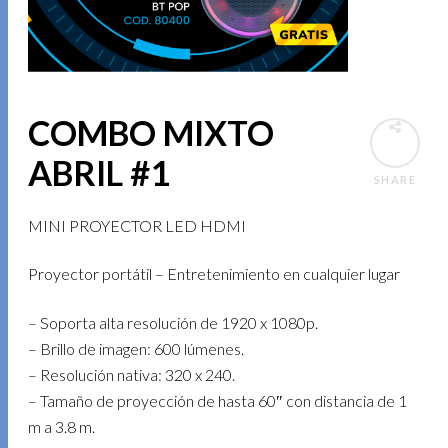
COMBO MIXTO
ABRIL #1
SHARE
MINI PROYECTOR LED HDMI
Proyector portátil – Entretenimiento en cualquier lugar
– Soporta alta resolución de 1920 x 1080p.
– Brillo de imagen: 600 lúmenes.
– Resolución nativa: 320 x 240.
– Tamaño de proyección de hasta 60″ con distancia de 1
m a 3.8 m.