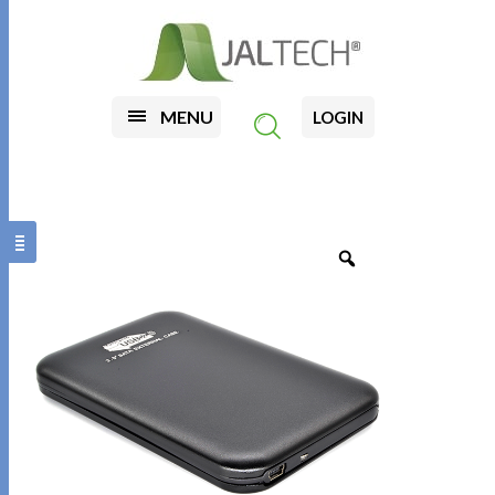
MENU
LOGIN