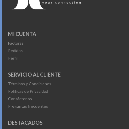
MI CUENTA
Facturas
Pedidos
Perfil
SERVICIO AL CLIENTE
Términos y Condiciones
Políticas de Privacidad
Contáctenos
Preguntas frecuentes
DESTACADOS