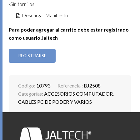
-Sin tornillos.
Descargar Manifiesto
Para poder agregar al carrito debe estar registrado
como usuario Jaltech
REGISTRARSE
Codigo:
10793
Referencia :
BJ2508
Categorías:
ACCESORIOS COMPUTADOR
,
CABLES PC DE PODER Y VARIOS