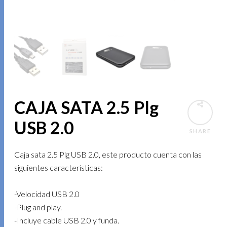
CAJA SATA 2.5 Plg
USB 2.0
SHARE
Caja sata 2.5 Plg USB 2.0, este producto cuenta con las
siguientes características:
-Velocidad USB 2.0
-Plug and play.
-Incluye cable USB 2.0 y funda.