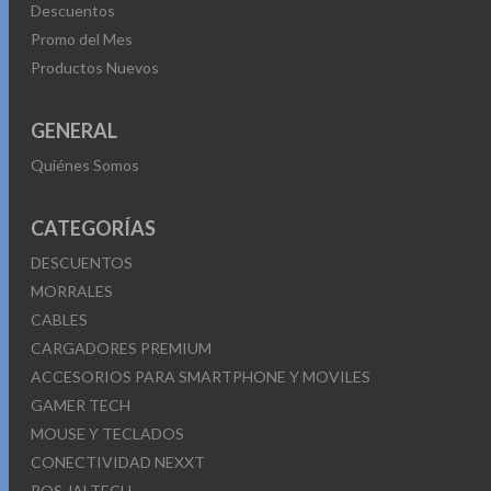
Descuentos
Promo del Mes
Productos Nuevos
GENERAL
Quiénes Somos
CATEGORÍAS
DESCUENTOS
MORRALES
CABLES
CARGADORES PREMIUM
ACCESORIOS PARA SMARTPHONE Y MOVILES
GAMER TECH
MOUSE Y TECLADOS
CONECTIVIDAD NEXXT
POS JALTECH