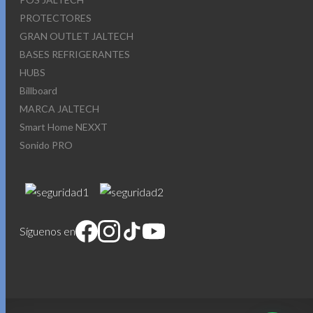
PROTECTORES
GRAN OUTLET JALTECH
BASES REFRIGERANTES
HUBS
Billboard
MARCA JALTECH
Smart Home NEXXT
Sonido PRO
Síguenos en