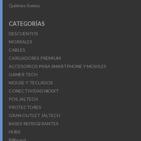
Quiénes Somos
CATEGORÍAS
DESCUENTOS
MORRALES
CABLES
CARGADORES PREMIUM
ACCESORIOS PARA SMARTPHONE Y MOVILES
GAMER TECH
MOUSE Y TECLADOS
CONECTIVIDAD NEXXT
POS JALTECH
PROTECTORES
GRAN OUTLET JALTECH
BASES REFRIGERANTES
HUBS
Billboard