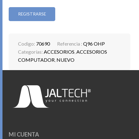
REGISTRARSE
Codigo:
70690
Referencia :
Q96 OHP
Categorías:
ACCESORIOS
,
ACCESORIOS
COMPUTADOR
,
NUEVO
MI CUENTA