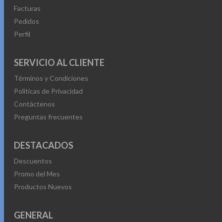
Facturas
Pedidos
Perfil
SERVICIO AL CLIENTE
Términos y Condiciones
Políticas de Privacidad
Contáctenos
Preguntas frecuentes
DESTACADOS
Descuentos
Promo del Mes
Productos Nuevos
GENERAL