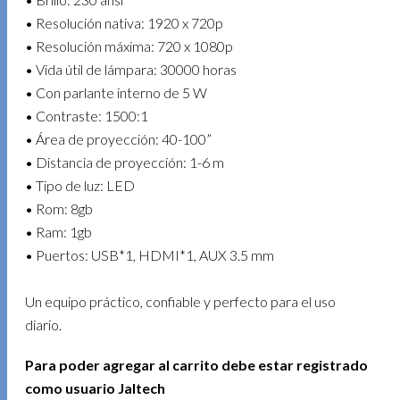
• Resolución nativa: 1920 x 720p
• Resolución máxima: 720 x 1080p
• Vida útil de lámpara: 30000 horas
• Con parlante interno de 5 W
• Contraste: 1500:1
• Área de proyección: 40-100”
• Distancia de proyección: 1-6 m
• Tipo de luz: LED
• Rom: 8gb
• Ram: 1gb
• Puertos: USB*1, HDMI*1, AUX 3.5 mm
Un equipo práctico, confiable y perfecto para el uso
diario.
Para poder agregar al carrito debe estar registrado
como usuario Jaltech