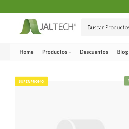
Home
Productos
Descuentos
Blog
SUPER PROMO