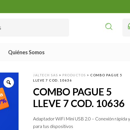
Quiénes Somos
JALTECH SAS
>
PRODUCTOS
>
COMBO PAGUE 5
LLEVE 7 COD. 10636
COMBO PAGUE 5
LLEVE 7 COD. 10636
Adaptador WiFi Mini USB 2.0 – Conexión rápida y
para tus dispositivos