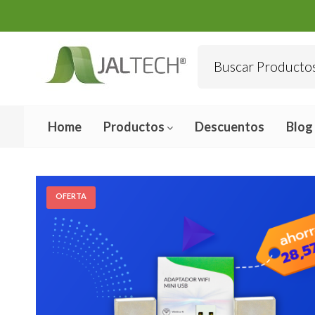
Home
Productos
Descuentos
Blog