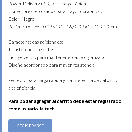
Power Delivery (PD) para carga rápida
Conectores reforzados para mayor durabilidad
Color: Negro
Parámetros: 65 / 0.08 x 2C + 16 / 0.08 x 3c, OD 4.0mm
Características adicionales:
Transferencia de datos
Incluye velcro para mantener el cable organizado
Diseño acordonado para mayor resistencia
Perfecto para carga rápida y transferencia de datos con
alta eficiencia.
Para poder agregar al carrito debe estar registrado
como usuario Jaltech
REGISTRARSE