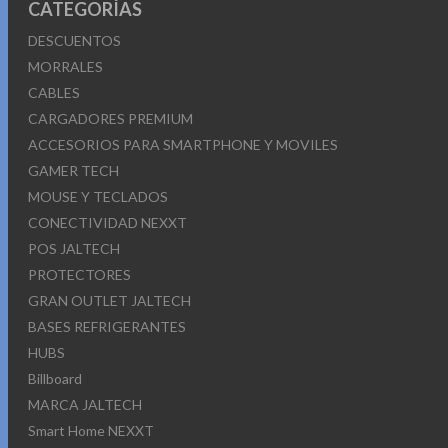
CATEGORÍAS
DESCUENTOS
MORRALES
CABLES
CARGADORES PREMIUM
ACCESORIOS PARA SMARTPHONE Y MOVILES
GAMER TECH
MOUSE Y TECLADOS
CONECTIVIDAD NEXXT
POS JALTECH
PROTECTORES
GRAN OUTLET JALTECH
BASES REFRIGERANTES
HUBS
Billboard
MARCA JALTECH
Smart Home NEXXT