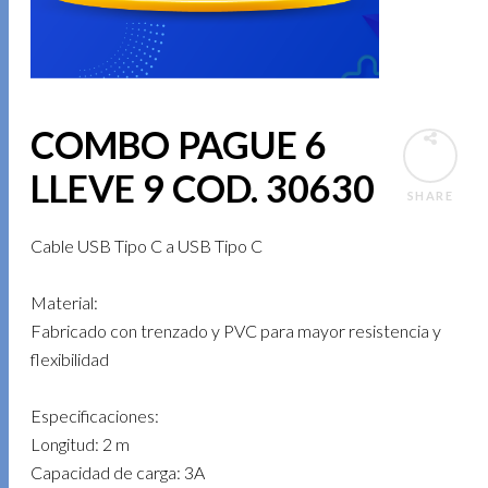
COMBO PAGUE 6
LLEVE 9 COD. 30630
SHARE
Cable USB Tipo C a USB Tipo C
Material:
Fabricado con trenzado y PVC para mayor resistencia y
flexibilidad
Especificaciones:
Longitud: 2 m
Capacidad de carga: 3A