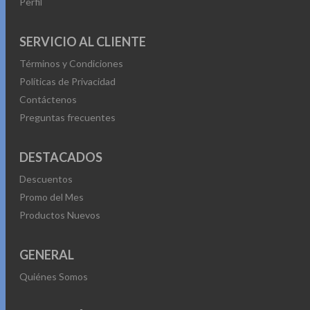
Perfil
SERVICIO AL CLIENTE
Términos y Condiciones
Políticas de Privacidad
Contáctenos
Preguntas frecuentes
DESTACADOS
Descuentos
Promo del Mes
Productos Nuevos
GENERAL
Quiénes Somos