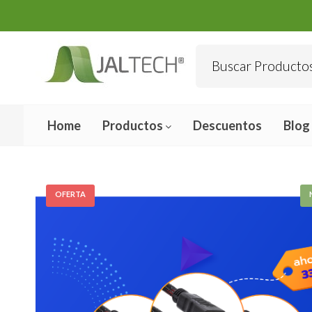
Home
Productos
Descuentos
Blog