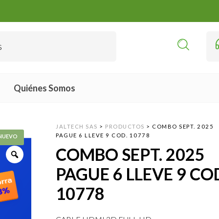
Quiénes Somos
JALTECH SAS
>
PRODUCTOS
>
COMBO SEPT. 2025
PAGUE 6 LLEVE 9 COD. 10778
COMBO SEPT. 2025
PAGUE 6 LLEVE 9 CO
10778