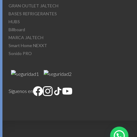
GRAN OUTLET JALTECH
BASES REFRIGERANTES
HUBS
Billboard
MARCA JALTECH
Smart Home NEXXT
Sonido PRO
Síguenos en