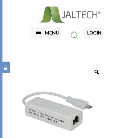
MENU
LOGIN