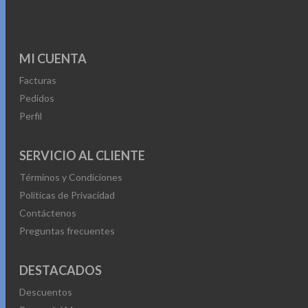
MI CUENTA
Facturas
Pedidos
Perfil
SERVICIO AL CLIENTE
Términos y Condiciones
Políticas de Privacidad
Contáctenos
Preguntas frecuentes
DESTACADOS
Descuentos