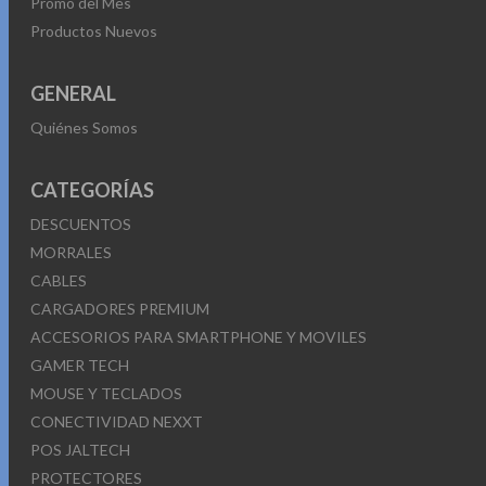
Promo del Mes
Productos Nuevos
GENERAL
Quiénes Somos
CATEGORÍAS
DESCUENTOS
MORRALES
CABLES
CARGADORES PREMIUM
ACCESORIOS PARA SMARTPHONE Y MOVILES
GAMER TECH
MOUSE Y TECLADOS
CONECTIVIDAD NEXXT
POS JALTECH
PROTECTORES