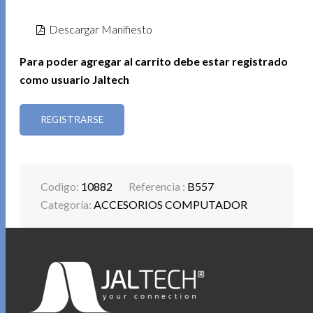
Descargar Manifiesto
Para poder agregar al carrito debe estar registrado
como usuario Jaltech
REGISTRARSE
Codigo:
10882
Referencia :
B557
Categoría:
ACCESORIOS COMPUTADOR