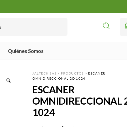
Quiénes Somos
JALTECH SAS
>
PRODUCTOS
>
ESCANER
OMNIDIRECCIONAL 2D 1024
ESCANER
OMNIDIRECCIONAL 
1024