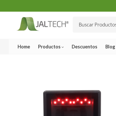
Home
Productos
Descuentos
Blog