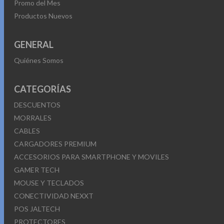
Promo del Mes
Productos Nuevos
GENERAL
Quiénes Somos
CATEGORÍAS
DESCUENTOS
MORRALES
CABLES
CARGADORES PREMIUM
ACCESORIOS PARA SMARTPHONE Y MOVILES
GAMER TECH
MOUSE Y TECLADOS
CONECTIVIDAD NEXXT
POS JALTECH
PROTECTORES