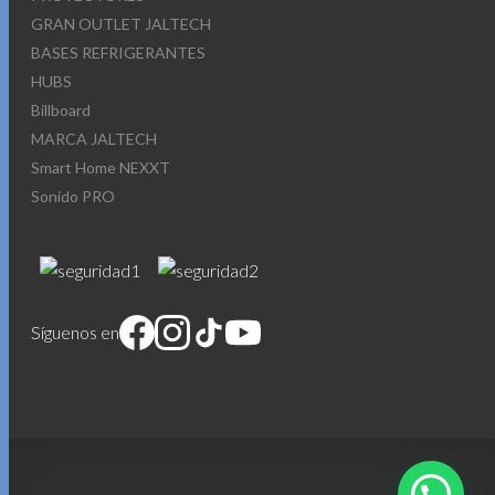
GRAN OUTLET JALTECH
BASES REFRIGERANTES
HUBS
Billboard
MARCA JALTECH
Smart Home NEXXT
Sonido PRO
Síguenos en