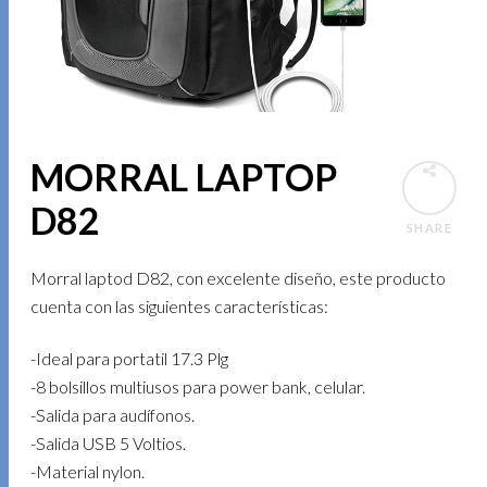
MORRAL LAPTOP
D82
SHARE
Morral laptod D82, con excelente diseño, este producto
cuenta con las siguientes características:
-Ideal para portatil 17.3 Plg
-8 bolsillos multiusos para power bank, celular.
-Salida para audífonos.
-Salida USB 5 Voltios.
-Material nylon.