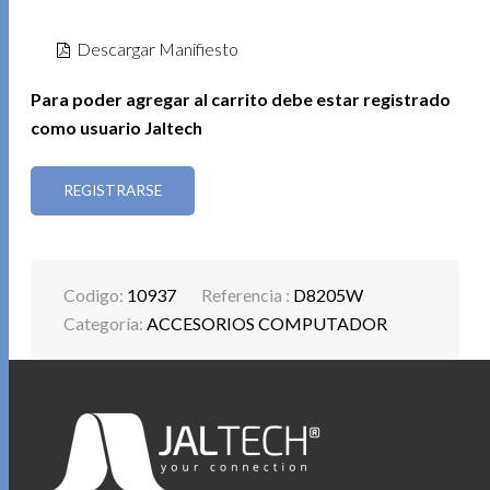
Descargar Manifiesto
Para poder agregar al carrito debe estar registrado
como usuario Jaltech
REGISTRARSE
Codigo:
10937
Referencia :
D8205W
Categoría:
ACCESORIOS COMPUTADOR