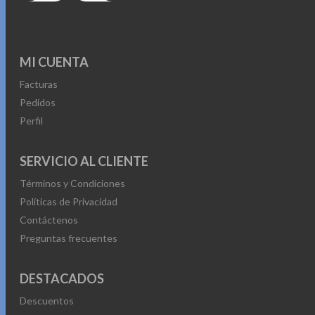
MI CUENTA
Facturas
Pedidos
Perfil
SERVICIO AL CLIENTE
Términos y Condiciones
Políticas de Privacidad
Contáctenos
Preguntas frecuentes
DESTACADOS
Descuentos