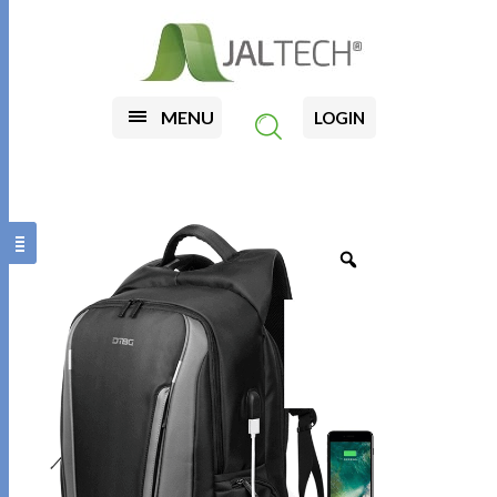
MENU
LOGIN