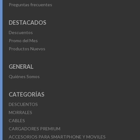
Preguntas frecuentes
DESTACADOS
Descuentos
Promo del Mes
Productos Nuevos
GENERAL
Quiénes Somos
CATEGORÍAS
DESCUENTOS
MORRALES
CABLES
CARGADORES PREMIUM
ACCESORIOS PARA SMARTPHONE Y MOVILES