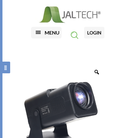
MENU
LOGIN