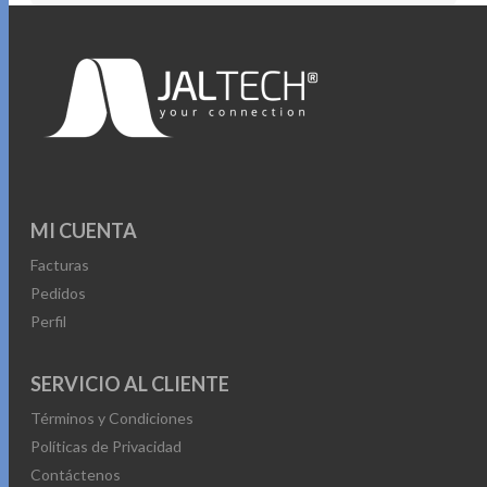
MI CUENTA
Facturas
Pedidos
Perfil
SERVICIO AL CLIENTE
Términos y Condiciones
Políticas de Privacidad
Contáctenos