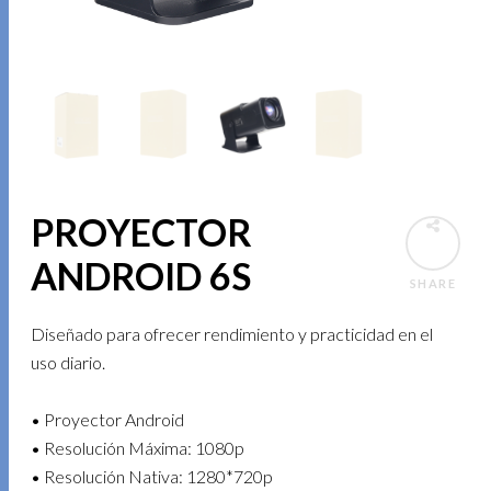
PROYECTOR
ANDROID 6S
SHARE
Diseñado para ofrecer rendimiento y practicidad en el
uso diario.
• Proyector Android
• Resolución Máxima: 1080p
• Resolución Nativa: 1280*720p