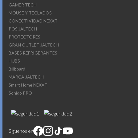
GAMER TECH
MOUSE Y TECLADOS
CONECTIVIDAD NEXXT
POS JALTECH
PROTECTORES
GRAN OUTLET JALTECH
BASES REFRIGERANTES
HUBS
Billboard
MARCA JALTECH
Smart Home NEXXT
Sonido PRO
Síguenos en