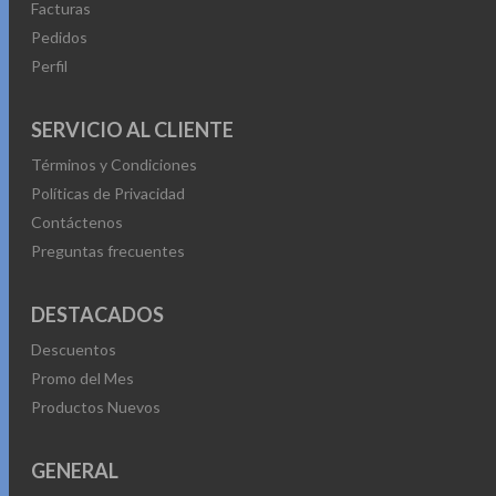
Facturas
Pedidos
Perfil
SERVICIO AL CLIENTE
Términos y Condiciones
Políticas de Privacidad
Contáctenos
Preguntas frecuentes
DESTACADOS
Descuentos
Promo del Mes
Productos Nuevos
GENERAL