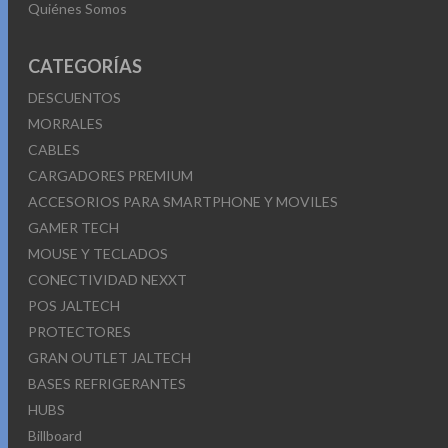
Quiénes Somos
CATEGORÍAS
DESCUENTOS
MORRALES
CABLES
CARGADORES PREMIUM
ACCESORIOS PARA SMARTPHONE Y MOVILES
GAMER TECH
MOUSE Y TECLADOS
CONECTIVIDAD NEXXT
POS JALTECH
PROTECTORES
GRAN OUTLET JALTECH
BASES REFRIGERANTES
HUBS
Billboard