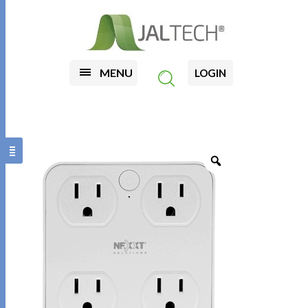
MENU
LOGIN