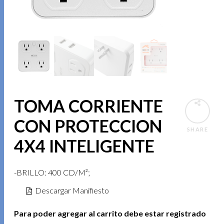
TOMA CORRIENTE
CON PROTECCION
SHARE
4X4 INTELIGENTE
-BRILLO: 400 CD/M²;
Descargar Manifiesto
Para poder agregar al carrito debe estar registrado