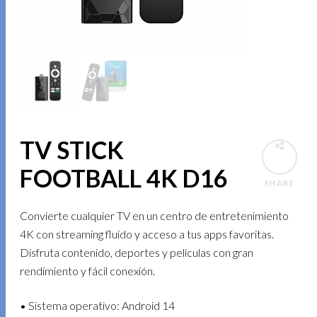
TV STICK
FOOTBALL 4K D16
SHARE
Convierte cualquier TV en un centro de entretenimiento
4K con streaming fluido y acceso a tus apps favoritas.
Disfruta contenido, deportes y películas con gran
rendimiento y fácil conexión.
• Sistema operativo: Android 14