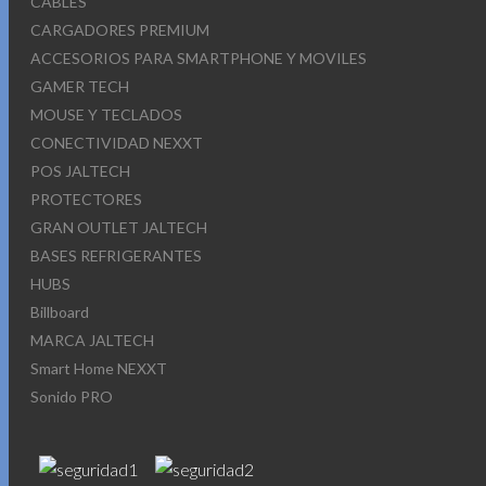
CABLES
CARGADORES PREMIUM
ACCESORIOS PARA SMARTPHONE Y MOVILES
GAMER TECH
MOUSE Y TECLADOS
CONECTIVIDAD NEXXT
POS JALTECH
PROTECTORES
GRAN OUTLET JALTECH
BASES REFRIGERANTES
HUBS
Billboard
MARCA JALTECH
Smart Home NEXXT
Sonido PRO