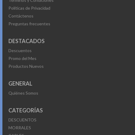
Términos y Condiciones
Políticas de Privacidad
Contáctenos
Preguntas frecuentes
DESTACADOS
Descuentos
Promo del Mes
Productos Nuevos
GENERAL
Quiénes Somos
CATEGORÍAS
DESCUENTOS
MORRALES