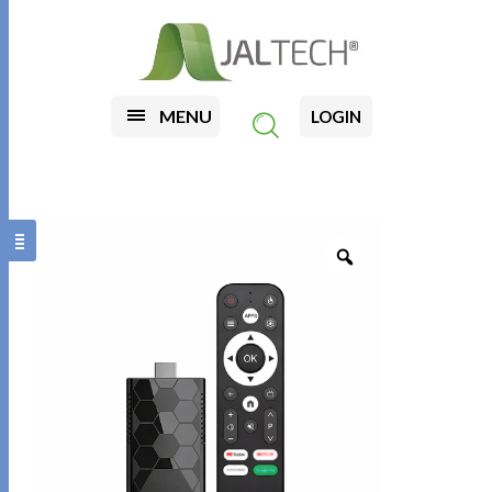
MENU
LOGIN