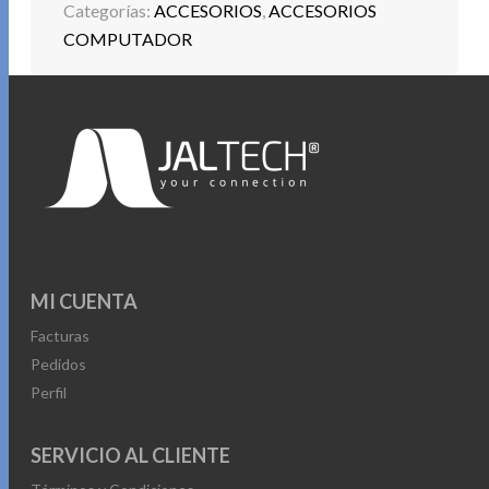
Categorías:
ACCESORIOS
,
ACCESORIOS
COMPUTADOR
MI CUENTA
Facturas
Pedidos
Perfil
SERVICIO AL CLIENTE