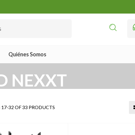
Quiénes Somos
D NEXXT
17-32 OF 33 PRODUCTS