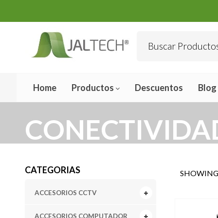
Home
Productos
Descuentos
Blog
CONECTIVIDA
CATEGORIAS
SHOWING 
ACCESORIOS CCTV
ACCESORIOS COMPUTADOR