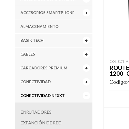
ACCESORIOS SMARTPHONE
ALMACENAMIENTO
BASIK TECH
CABLES
CONECTIV
ROUTE
CARGADORES PREMIUM
1200- 
Codigo:
CONECTIVIDAD
CONECTIVIDAD NEXXT
REGISTR
ENRUTADORES
EXPANCIÓN DE RED