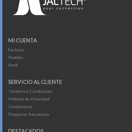
MI CUENTA
Facturas
Pedidos
Perfil
SERVICIO AL CLIENTE
Términos y Condiciones
Políticas de Privacidad
Contáctenos
Preguntas frecuentes
DESTACADOS