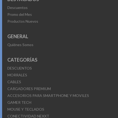
Descuentos
Promo del Mes
Productos Nuevos
GENERAL
Quiénes Somos
CATEGORÍAS
DESCUENTOS
MORRALES
CABLES
CARGADORES PREMIUM
ACCESORIOS PARA SMARTPHONE Y MOVILES
GAMER TECH
MOUSE Y TECLADOS
CONECTIVIDAD NEXXT