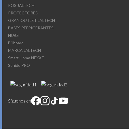
POS JALTECH
PROTECTORES
GRAN OUTLET JALTECH
BASES REFRIGERANTES
HUBS
Billboard
MARCA JALTECH
Smart Home NEXXT
Sonido PRO
Síguenos en