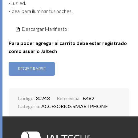
-Luz led.
-Ideal para iluminar tus noches.
Descargar Manifiesto
Para poder agregar al carrito debe estar registrado
como usuario Jaltech
REGISTRARSE
Codigo:
30243
Referencia :
B482
Categoría:
ACCESORIOS SMARTPHONE