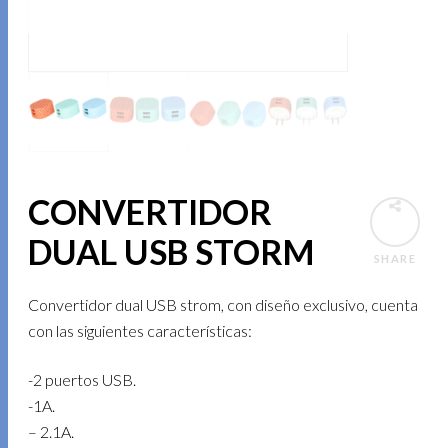
CONVERTIDOR
DUAL USB STORM
SHARE
Convertidor dual USB strom, con diseño exclusivo, cuenta
con las siguientes características:
-2 puertos USB.
-1A.
– 2.1A.