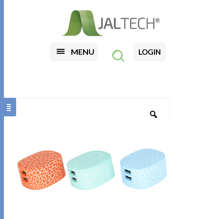
MENU
LOGIN