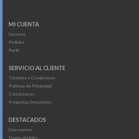
MI CUENTA
Facturas
Pedidos
Perfil
SERVICIO AL CLIENTE
Términos y Condiciones
Políticas de Privacidad
Contáctenos
Preguntas frecuentes
DESTACADOS
Descuentos
Promo del Mes