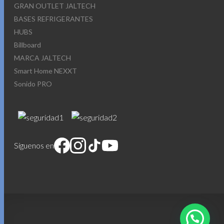
GRAN OUTLET JALTECH
BASES REFRIGERANTES
HUBS
Billboard
MARCA JALTECH
Smart Home NEXXT
Sonido PRO
Síguenos en