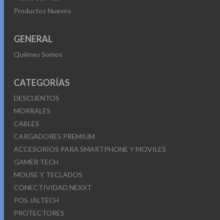
Productos Nuevos
GENERAL
Quiénes Somos
CATEGORÍAS
DESCUENTOS
MORRALES
CABLES
CARGADORES PREMIUM
ACCESORIOS PARA SMARTPHONE Y MOVILES
GAMER TECH
MOUSE Y TECLADOS
CONECTIVIDAD NEXXT
POS JALTECH
PROTECTORES