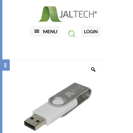
MENU
LOGIN