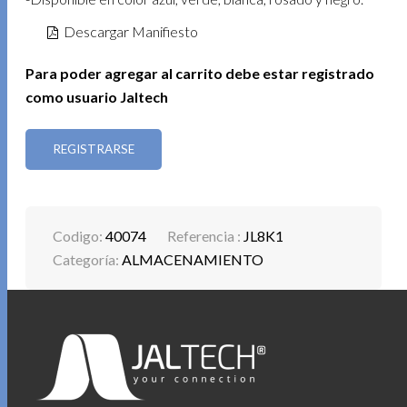
Descargar Manifiesto
Para poder agregar al carrito debe estar registrado
como usuario Jaltech
REGISTRARSE
Codigo:
40074
Referencia :
JL8K1
Categoría:
ALMACENAMIENTO