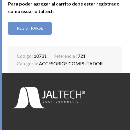
Para poder agregar al carrito debe estar registrado
como usuario Jaltech
REGISTRARSE
Codigo:
10731
Referencia :
721
Categoría:
ACCESORIOS COMPUTADOR