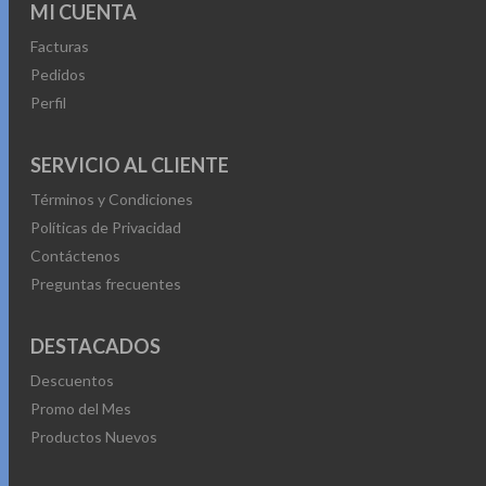
MI CUENTA
Facturas
Pedidos
Perfil
SERVICIO AL CLIENTE
Términos y Condiciones
Políticas de Privacidad
Contáctenos
Preguntas frecuentes
DESTACADOS
Descuentos
Promo del Mes
Productos Nuevos