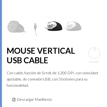
MOUSE VERTICAL
USB CABLE
SHARE
Con cable, función de Scroll, de 1.200 DPI, con velocidad
ajustable, de conexión USB, con 3 botones para su
funcionalidad.
Descargar Manifiesto