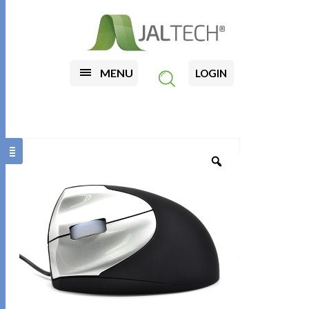
MENU
LOGIN