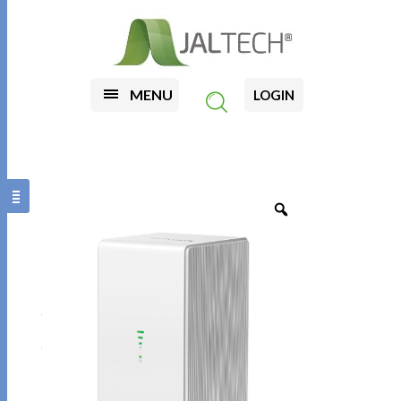
MENU
LOGIN