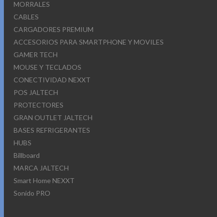
MORRALES
CABLES
CARGADORES PREMIUM
ACCESORIOS PARA SMARTPHONE Y MOVILES
GAMER TECH
MOUSE Y TECLADOS
CONECTIVIDAD NEXXT
POS JALTECH
PROTECTORES
GRAN OUTLET JALTECH
BASES REFRIGERANTES
HUBS
Billboard
MARCA JALTECH
Smart Home NEXXT
Sonido PRO