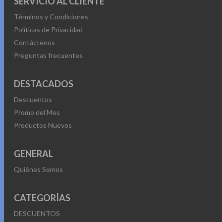
SERVICIO AL CLIENTE
Términos y Condiciones
Políticas de Privacidad
Contáctenos
Preguntas frecuentes
DESTACADOS
Descuentos
Promo del Mes
Productos Nuevos
GENERAL
Quiénes Somos
CATEGORÍAS
DESCUENTOS