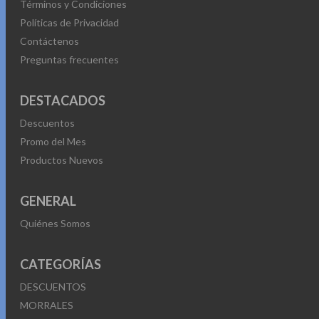
Términos y Condiciones
Políticas de Privacidad
Contáctenos
Preguntas frecuentes
DESTACADOS
Descuentos
Promo del Mes
Productos Nuevos
GENERAL
Quiénes Somos
CATEGORÍAS
DESCUENTOS
MORRALES