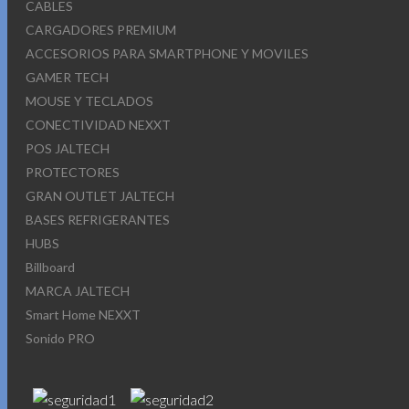
CABLES
CARGADORES PREMIUM
ACCESORIOS PARA SMARTPHONE Y MOVILES
GAMER TECH
MOUSE Y TECLADOS
CONECTIVIDAD NEXXT
POS JALTECH
PROTECTORES
GRAN OUTLET JALTECH
BASES REFRIGERANTES
HUBS
Billboard
MARCA JALTECH
Smart Home NEXXT
Sonido PRO