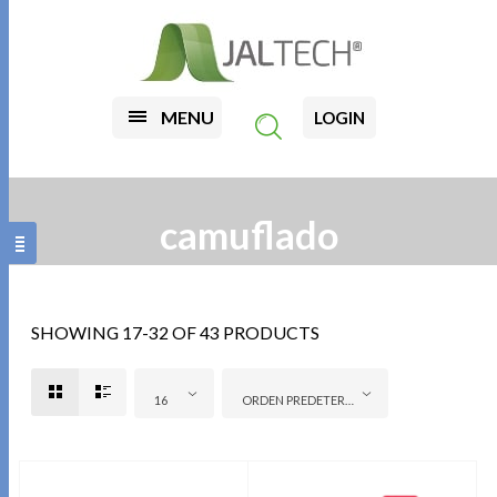
MENU
LOGIN
camuflado
SHOWING 17-32 OF 43 PRODUCTS
16
ORDEN PREDETERMINADO