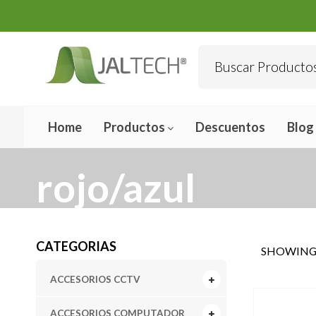
Home
Productos
Descuentos
Blog
rojo/azul
CATEGORIAS
SHOWING 
ACCESORIOS CCTV
ACCESORIOS COMPUTADOR