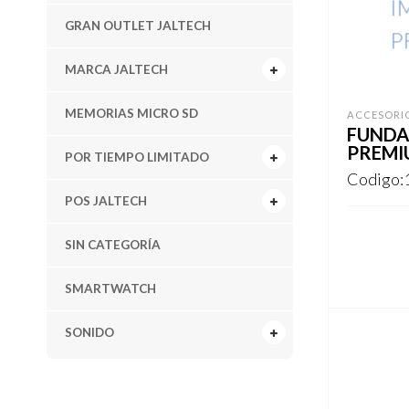
GRAN OUTLET JALTECH
MARCA JALTECH
MEMORIAS MICRO SD
ACCESORI
FUNDA
PREMI
POR TIEMPO LIMITADO
Codigo:
POS JALTECH
SIN CATEGORÍA
REGISTR
SMARTWATCH
SONIDO