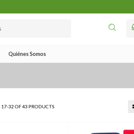
Quiénes Somos
17-32 OF 43 PRODUCTS