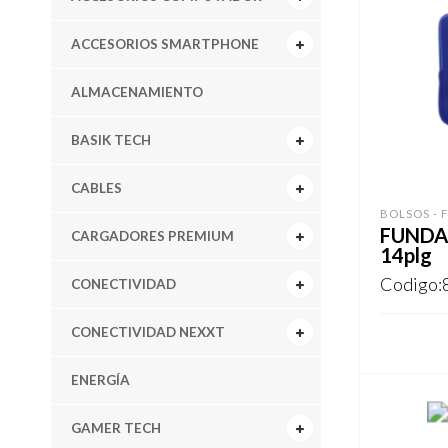
ACCESORIOS SMARTPHONE
ALMACENAMIENTO
BASIK TECH
CABLES
BOLSOS - 
FUNDA 
CARGADORES PREMIUM
14plg
Codigo:
CONECTIVIDAD
CONECTIVIDAD NEXXT
REGISTR
ENERGÍA
GAMER TECH