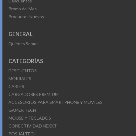
Descuentos
Promo del Mes
Productos Nuevos
GENERAL
Quiénes Somos
CATEGORÍAS
DESCUENTOS
MORRALES
CABLES
CARGADORES PREMIUM
ACCESORIOS PARA SMARTPHONE Y MOVILES
GAMER TECH
MOUSE Y TECLADOS
CONECTIVIDAD NEXXT
POS JALTECH