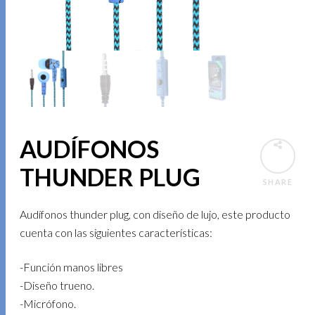
AUDÍFONOS
THUNDER PLUG
SHARE
Audífonos thunder plug, con diseño de lujo, este producto
cuenta con las siguientes características:
-Función manos libres
-Diseño trueno.
-Micrófono.