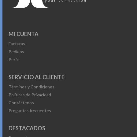
MI CUENTA
Facturas
Pedidos
Perfil
SERVICIO AL CLIENTE
Términos y Condiciones
Políticas de Privacidad
Contáctenos
Preguntas frecuentes
DESTACADOS