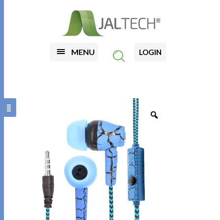
MENU
LOGIN