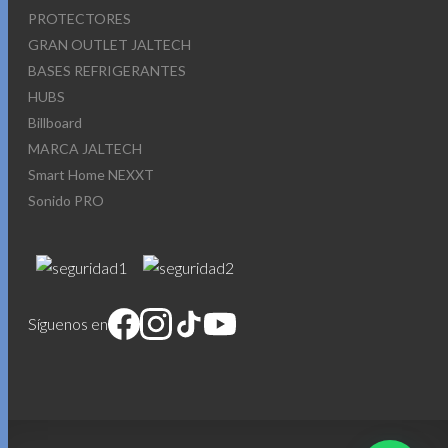
PROTECTORES
GRAN OUTLET JALTECH
BASES REFRIGERANTES
HUBS
Billboard
MARCA JALTECH
Smart Home NEXXT
Sonido PRO
Síguenos en