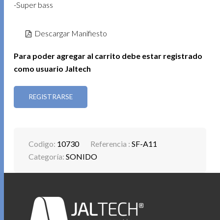
-Super bass
Descargar Manifiesto
Para poder agregar al carrito debe estar registrado
como usuario Jaltech
REGISTRARSE
Codigo:
10730
Referencia :
SF-A11
Categoría:
SONIDO