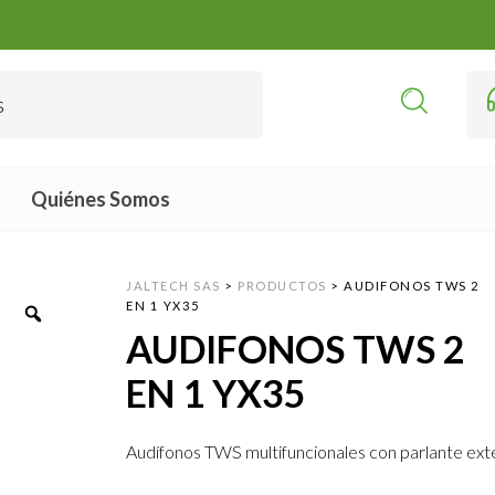
Quiénes Somos
JALTECH SAS
>
PRODUCTOS
>
AUDIFONOS TWS 2
EN 1 YX35
AUDIFONOS TWS 2
EN 1 YX35
Audífonos TWS multifuncionales con parlante ex