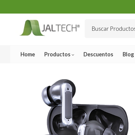
Home
Productos
Descuentos
Blog