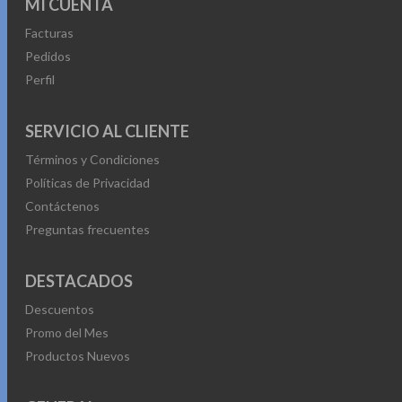
MI CUENTA
Facturas
Pedidos
Perfil
SERVICIO AL CLIENTE
Términos y Condiciones
Políticas de Privacidad
Contáctenos
Preguntas frecuentes
DESTACADOS
Descuentos
Promo del Mes
Productos Nuevos