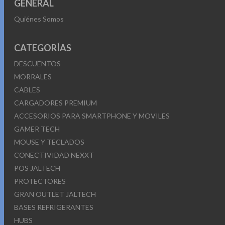
GENERAL
Quiénes Somos
CATEGORÍAS
DESCUENTOS
MORRALES
CABLES
CARGADORES PREMIUM
ACCESORIOS PARA SMARTPHONE Y MOVILES
GAMER TECH
MOUSE Y TECLADOS
CONECTIVIDAD NEXXT
POS JALTECH
PROTECTORES
GRAN OUTLET JALTECH
BASES REFRIGERANTES
HUBS