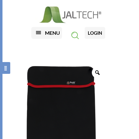
MENU
LOGIN