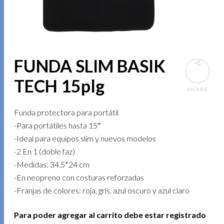
FUNDA SLIM BASIK
TECH 15plg
SHARE
Funda protectora para portátil
-Para portátiles hasta 15″
-Ideal para equipos slim y nuevos modelos
-2 En 1 (doble faz)
-Medidas: 34.5*24 cm
-En neopreno con costuras reforzadas
-Franjas de colores: roja, gris, azul oscuro y azul claro
Para poder agregar al carrito debe estar registrado