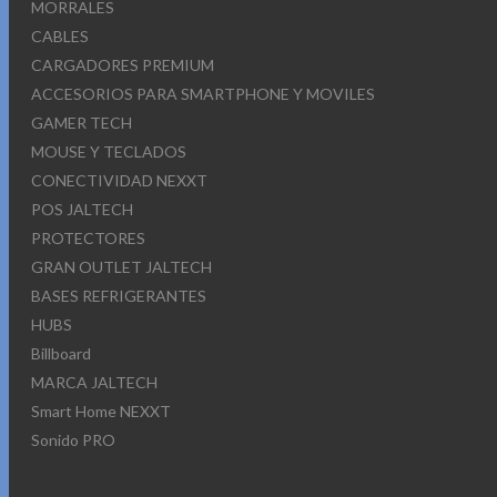
MORRALES
CABLES
CARGADORES PREMIUM
ACCESORIOS PARA SMARTPHONE Y MOVILES
GAMER TECH
MOUSE Y TECLADOS
CONECTIVIDAD NEXXT
POS JALTECH
PROTECTORES
GRAN OUTLET JALTECH
BASES REFRIGERANTES
HUBS
Billboard
MARCA JALTECH
Smart Home NEXXT
Sonido PRO