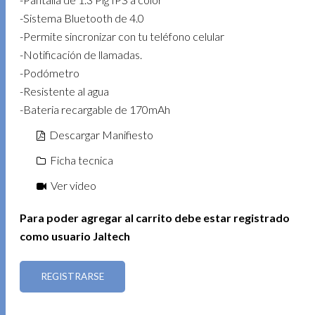
-Sistema Bluetooth de 4.0
-Permite sincronizar con tu teléfono celular
-Notificación de llamadas.
-Podómetro
-Resistente al agua
-Bateria recargable de 170mAh
Descargar Manifiesto
Ficha tecnica
Ver video
Para poder agregar al carrito debe estar registrado
como usuario Jaltech
REGISTRARSE