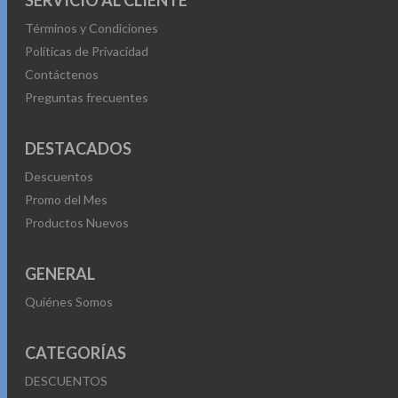
SERVICIO AL CLIENTE
Términos y Condiciones
Políticas de Privacidad
Contáctenos
Preguntas frecuentes
DESTACADOS
Descuentos
Promo del Mes
Productos Nuevos
GENERAL
Quiénes Somos
CATEGORÍAS
DESCUENTOS