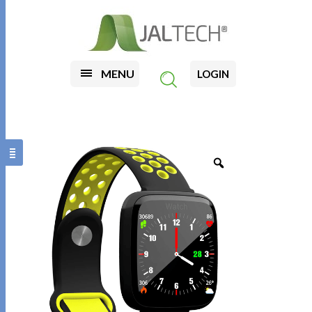
MENU
LOGIN