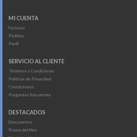
MI CUENTA
Facturas
Pedidos
Perfil
SERVICIO AL CLIENTE
Términos y Condiciones
Políticas de Privacidad
Contáctenos
Preguntas frecuentes
DESTACADOS
Descuentos
Promo del Mes