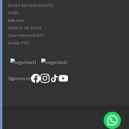
BASES REFRIGERANTES
HUBS
Billboard
MARCA JALTECH
Smart Home NEXXT
Sonido PRO
Síguenos en