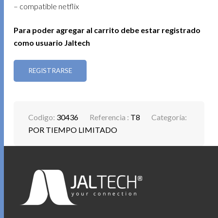
– compatible netflix
Para poder agregar al carrito debe estar registrado
como usuario Jaltech
REGISTRARSE
Codigo:
30436
Referencia :
T8
Categoría:
POR TIEMPO LIMITADO