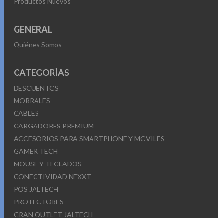
Productos Nuevos
GENERAL
Quiénes Somos
CATEGORÍAS
DESCUENTOS
MORRALES
CABLES
CARGADORES PREMIUM
ACCESORIOS PARA SMARTPHONE Y MOVILES
GAMER TECH
MOUSE Y TECLADOS
CONECTIVIDAD NEXXT
POS JALTECH
PROTECTORES
GRAN OUTLET JALTECH