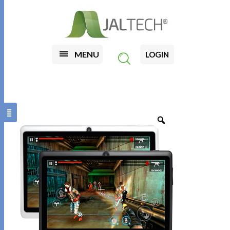
MENU
LOGIN