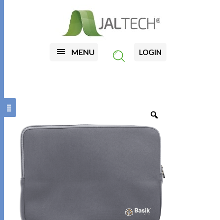
MENU
LOGIN