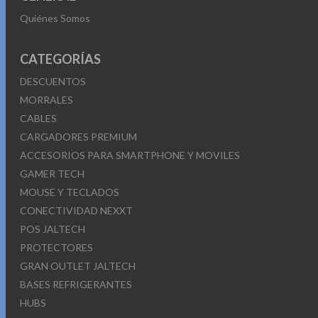
Quiénes Somos
CATEGORÍAS
DESCUENTOS
MORRALES
CABLES
CARGADORES PREMIUM
ACCESORIOS PARA SMARTPHONE Y MOVILES
GAMER TECH
MOUSE Y TECLADOS
CONECTIVIDAD NEXXT
POS JALTECH
PROTECTORES
GRAN OUTLET JALTECH
BASES REFRIGERANTES
HUBS