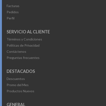
Facturas
Pedidos
Perfil
SERVICIO AL CLIENTE
Términos y Condiciones
Políticas de Privacidad
Contáctenos
Preguntas frecuentes
DESTACADOS
Descuentos
Promo del Mes
Productos Nuevos
GENERAL