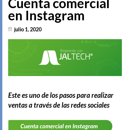
Cuenta comercial
en Instagram
julio 1, 2020
Este es uno de los pasos para realizar
ventas a través de las redes sociales