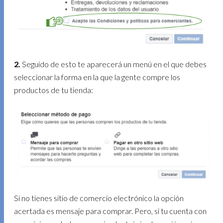
2.
Seguido de esto te aparecerá un menú en el que debes
seleccionar la forma en la que la gente compre los
productos de tu tienda:
Si no tienes sitio de comercio electrónico la opción
acertada es mensaje para comprar. Pero, si tu cuenta con