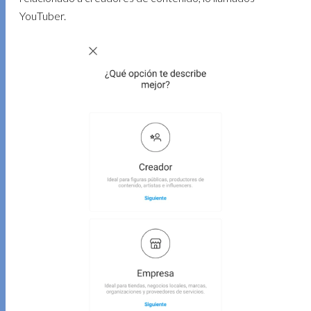
YouTuber.