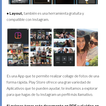
• Layout,
también es una herramienta gratuita y
compatible con Instagram.
Es una App que te permite realizar collage de fotos de una
forma rápida. Play Store ofrece una gran variedad de
Aplicativos que te pueden ayudar, te invitamos a explorar
para que hagas de tu Instagram un perfil más llamativo.
Si quieres tener este documento en PDF y el video en