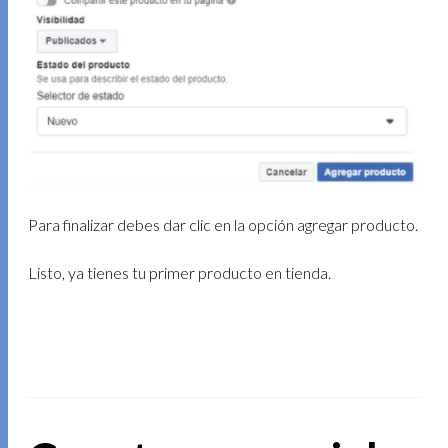
Para finalizar debes dar clic en la opción agregar producto.
Listo, ya tienes tu primer producto en tienda.