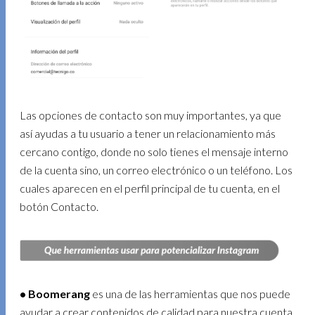
Las opciones de contacto son muy importantes, ya que
así ayudas a tu usuario a tener un relacionamiento más
cercano contigo, donde no solo tienes el mensaje interno
de la cuenta sino, un correo electrónico o un teléfono. Los
cuales aparecen en el perfil principal de tu cuenta, en el
botón Contacto.
• Boomerang
es una de las herramientas que nos puede
ayudar a crear contenidos de calidad para nuestra cuenta,