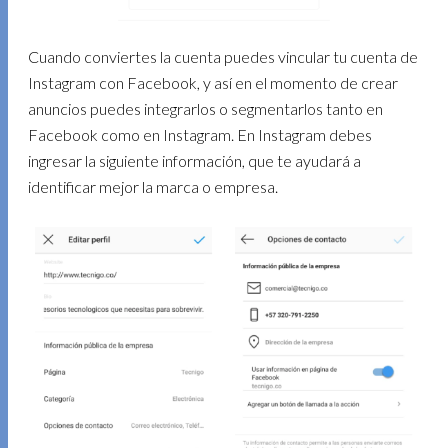
Cuando conviertes la cuenta puedes vincular tu cuenta de
Instagram con Facebook, y así en el momento de crear
anuncios puedes integrarlos o segmentarlos tanto en
Facebook como en Instagram. En Instagram debes
ingresar la siguiente información, que te ayudará a
identificar mejor la marca o empresa.