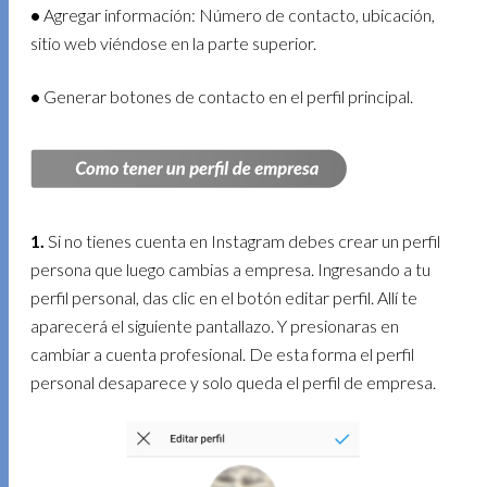
•
Agregar información: Número de contacto, ubicación,
sitio web viéndose en la parte superior.
•
Generar botones de contacto en el perfil principal.
1.
Si no tienes cuenta en Instagram debes crear un perfil
persona que luego cambias a empresa. Ingresando a tu
perfil personal, das clic en el botón editar perfil. Allí te
aparecerá el siguiente pantallazo. Y presionaras en
cambiar a cuenta profesional. De esta forma el perfil
personal desaparece y solo queda el perfil de empresa.