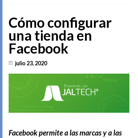
Cómo configurar
una tienda en
Facebook
julio 23, 2020
Facebook permite a las marcas y a las