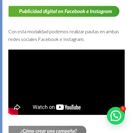
Con esta modalidad podemos realizar pautas en ambas
redes sociales Facebook e Instagram.
1