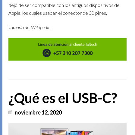
dejó de ser compatible con los antiguos dispositivos de
Apple, los cuales usaban el conector de 30 pines.
Tomado de:
Wikipedia
.
¿Qué es el USB-C?
noviembre 12, 2020