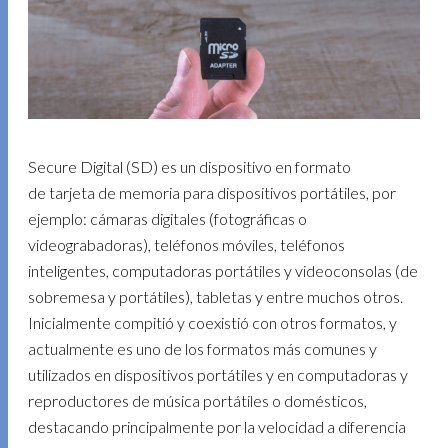
Secure Digital (SD) es un dispositivo en formato
de tarjeta de memoria para dispositivos portátiles, por
ejemplo: cámaras digitales (fotográficas o
videograbadoras), teléfonos móviles, teléfonos
inteligentes, computadoras portátiles y videoconsolas (de
sobremesa y portátiles), tabletas y entre muchos otros.
Inicialmente compitió y coexistió con otros formatos, y
actualmente es uno de los formatos más comunes y
utilizados en dispositivos portátiles y en computadoras y
reproductores de música portátiles o domésticos,
destacando principalmente por la velocidad a diferencia