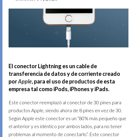
El conector Lightning es un cable de
transferencia de datos y de corriente creado
por
Apple
, para el uso de productos de esta
empresa tal como iPods, iPhones y iPads.
Este conector reemplazó al conector de 30 pines para
productos Apple, siendo ahora de 8 pines en vez de 30.
Según Apple este conector es un “80% más pequeño que
el anterior y es idéntico por ambos lados, para no tener
problemas al momento de conectarlo”. Este conector