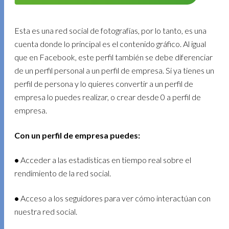
Esta es una red social de fotografías, por lo tanto, es una
cuenta donde lo principal es el contenido gráfico. Al igual
que en Facebook, este perfil también se debe diferenciar
de un perfil personal a un perfil de empresa. Si ya tienes un
perfil de persona y lo quieres convertir a un perfil de
empresa lo puedes realizar, o crear desde 0 a perfil de
empresa.
Con un perfil de empresa puedes:
•
Acceder a las estadísticas en tiempo real sobre el
rendimiento de la red social.
•
Acceso a los seguidores para ver cómo interactúan con
nuestra red social.