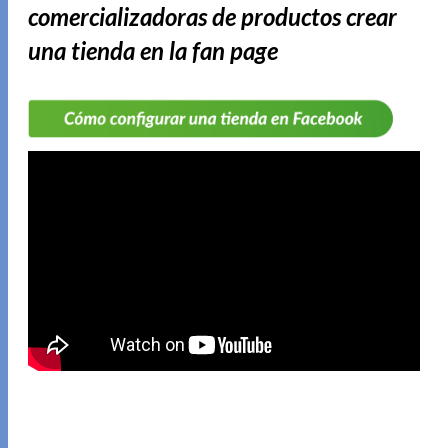
comercializadoras de productos crear
una tienda en la fan page