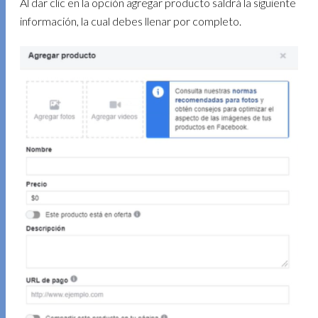
Al dar clic en la opción agregar producto saldrá la siguiente
información, la cual debes llenar por completo.