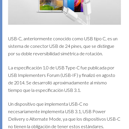
USB-C, anteriormente conocido como USB tipo C, es un
sistema de conector USB de 24 pines, que se distingue
por su doble reversibilidad simétrica de rotación.​
La especificación 1.0 de USB Type-C fue publicada por
USB Implementers Forum (USB-IF) y finalizó en agosto
de 2014.
Se desarrolló aproximadamente al mismo
tiempo que la especificación USB 3.1.
Un dispositivo que implementa USB-C no
necesariamente implementa USB 3.1, USB Power
Delivery o Alternate Mode, ya que los dispositivos USB-C
no tienen la obligación de tener estos estándares.