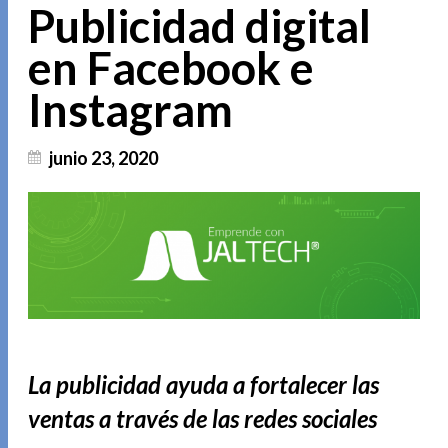
Publicidad digital
en Facebook e
Instagram
junio 23, 2020
La publicidad ayuda a fortalecer las
ventas a través de las redes sociales