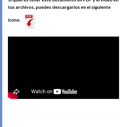
tus archivos, puedes descargarlos en el siguiente
icono.