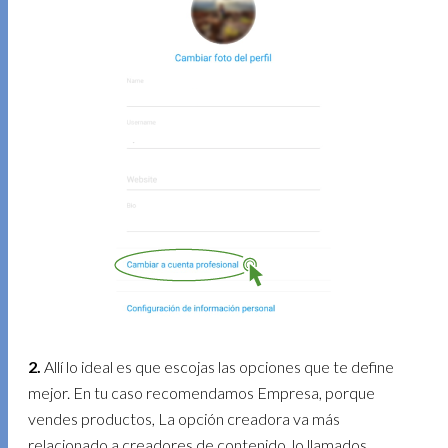
2.
Allí lo ideal es que escojas las opciones que te define
mejor. En tu caso recomendamos Empresa, porque
vendes productos, La opción creadora va más
relacionado a creadores de contenido, lo llamados