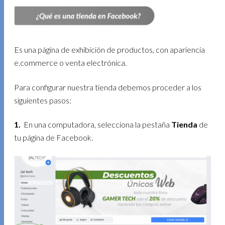
Es una página de exhibición de productos, con apariencia
e.commerce o venta electrónica.
Para configurar nuestra tienda debemos proceder a los
siguientes pasos:
1.
En una computadora, selecciona la pestaña
Tienda
de
tu página de Facebook.