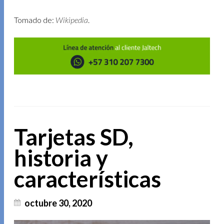
Tomado de:
Wikipedia
.
Tarjetas SD,
historia y
características
octubre 30, 2020