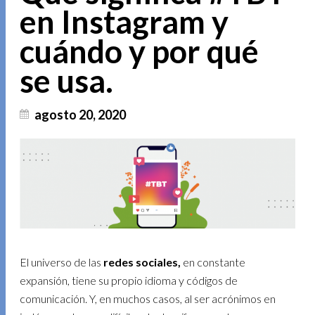
en Instagram y
cuándo y por qué
se usa.
agosto 20, 2020
El universo de las
redes sociales,
en constante
expansión, tiene su propio idioma y códigos de
comunicación. Y, en muchos casos, al ser acrónimos en