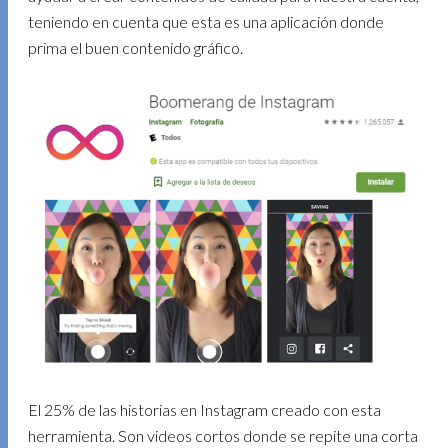
teniendo en cuenta que esta es una aplicación donde
prima el buen contenido gráfico.
El 25% de las historias en Instagram creado con esta
herramienta. Son videos cortos donde se repite una corta