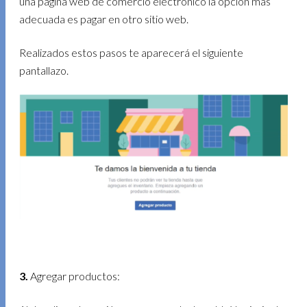
una página web de comercio electrónico la opción más
adecuada es pagar en otro sitio web.
Realizados estos pasos te aparecerá el siguiente
pantallazo.
3.
Agregar productos: