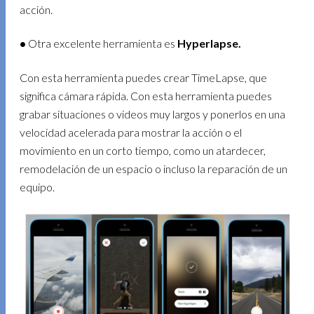
acción.
•
Otra excelente herramienta es
Hyperlapse.
Con esta herramienta puedes crear TimeLapse, que
significa cámara rápida. Con esta herramienta puedes
grabar situaciones o videos muy largos y ponerlos en una
velocidad acelerada para mostrar la acción o el
movimiento en un corto tiempo, como un atardecer,
remodelación de un espacio o incluso la reparación de un
equipo.