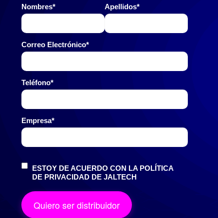
Nombres*
Apellidos*
Correo Electrónico*
Teléfono*
Empresa*
ESTOY DE ACUERDO CON LA POLÍTICA
DE PRIVACIDAD DE JALTECH
Quiero ser distribuidor