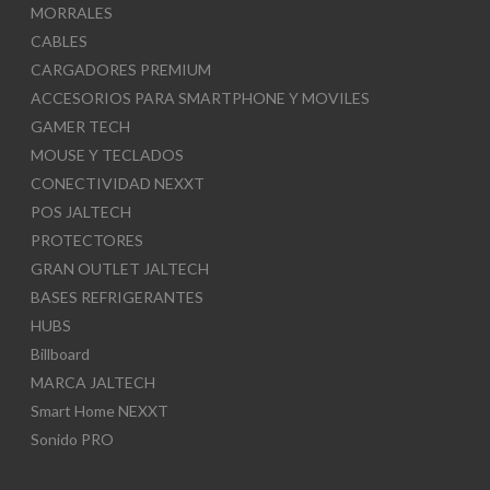
MORRALES
CABLES
CARGADORES PREMIUM
ACCESORIOS PARA SMARTPHONE Y MOVILES
GAMER TECH
MOUSE Y TECLADOS
CONECTIVIDAD NEXXT
POS JALTECH
PROTECTORES
GRAN OUTLET JALTECH
BASES REFRIGERANTES
HUBS
Billboard
MARCA JALTECH
Smart Home NEXXT
Sonido PRO