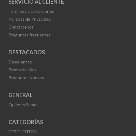
SERVICIO AL CLIENTE
Términos y Condiciones
Políticas de Privacidad
Contáctenos
Preguntas frecuentes
DESTACADOS
Descuentos
Promo del Mes
Productos Nuevos
GENERAL
Quiénes Somos
CATEGORÍAS
DESCUENTOS