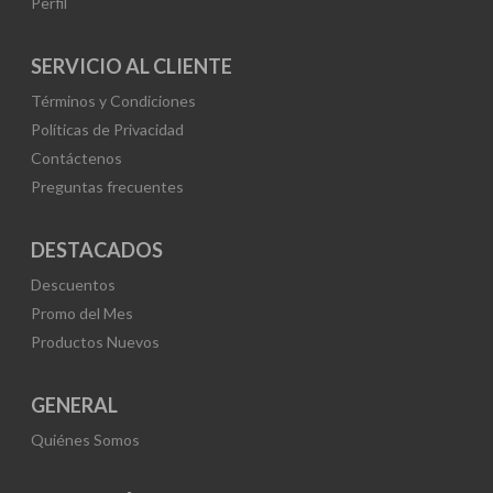
Perfil
SERVICIO AL CLIENTE
Términos y Condiciones
Políticas de Privacidad
Contáctenos
Preguntas frecuentes
DESTACADOS
Descuentos
Promo del Mes
Productos Nuevos
GENERAL
Quiénes Somos