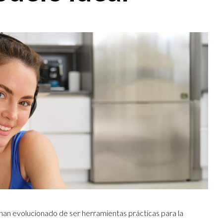
s han evolucionado de ser herramientas prácticas para la