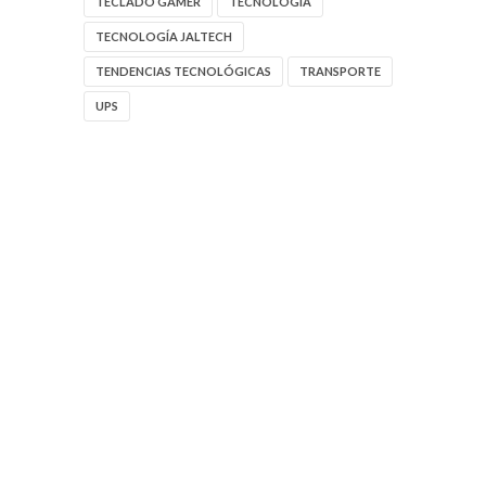
TECLADO GAMER
TECNOLOGIA
TECNOLOGÍA JALTECH
TENDENCIAS TECNOLÓGICAS
TRANSPORTE
UPS