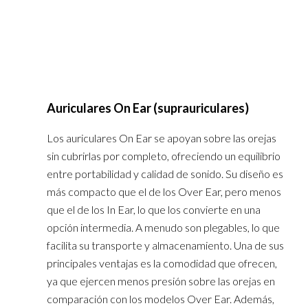
Auriculares On Ear (suprauriculares)
Los auriculares On Ear se apoyan sobre las orejas
sin cubrirlas por completo, ofreciendo un equilibrio
entre portabilidad y calidad de sonido. Su diseño es
más compacto que el de los Over Ear, pero menos
que el de los In Ear, lo que los convierte en una
opción intermedia. A menudo son plegables, lo que
facilita su transporte y almacenamiento. Una de sus
principales ventajas es la comodidad que ofrecen,
ya que ejercen menos presión sobre las orejas en
comparación con los modelos Over Ear. Además,