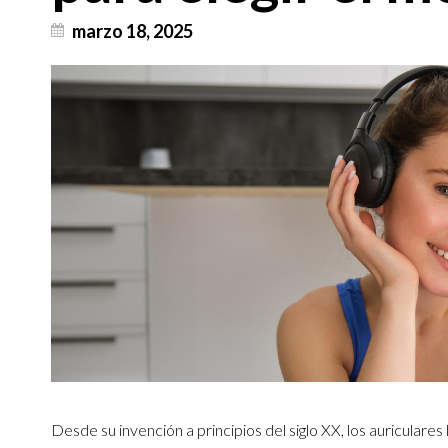
marzo 18, 2025
Desde su invención a principios del siglo XX, los auriculare