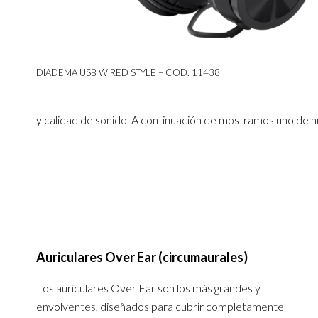
DIADEMA USB WIRED STYLE – COD. 11438
y calidad de sonido. A continuación de mostramos uno de 
Auriculares Over Ear (circumaurales)
Los auriculares Over Ear son los más grandes y
envolventes, diseñados para cubrir completamente