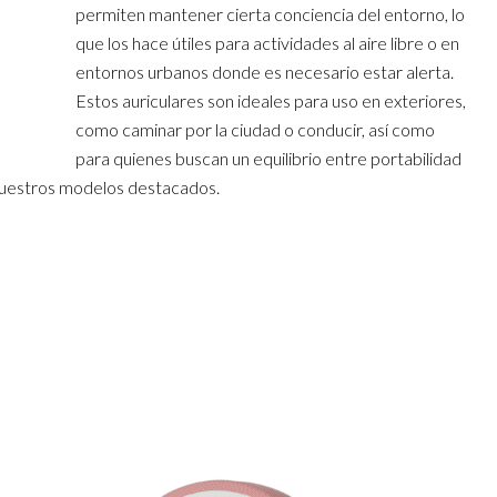
permiten mantener cierta conciencia del entorno, lo
que los hace útiles para actividades al aire libre o en
entornos urbanos donde es necesario estar alerta.
Estos auriculares son ideales para uso en exteriores,
como caminar por la ciudad o conducir, así como
para quienes buscan un equilibrio entre portabilidad
nuestros modelos destacados.