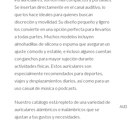
Se insertan directamente en el canal auditivo, lo
que los hace ideales para quienes buscan
discreción y movilidad. Su diseño pequeño y ligero
los convierte en una opción perfecta para llevarlos
a todas partes. Muchos modelos incluyen
almohadillas de silicona o espuma que aseguran un
ajuste cómodo y estable, e incluso algunos cuentan
con ganchos para mayor sujeción durante
actividades físicas. Estos auriculares son
especialmente recomendados para deportes,
viajes y desplazamientos diarios, así como para un
uso casual de música o podcasts.
Nuestro catálogo está repleto de una variedad de
AUD
auriculares alámbricos e inalámbricos que se
ajustan a tus gustos y necesidades.