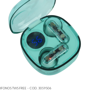
IFONOS TWS FREE – COD. 3059506