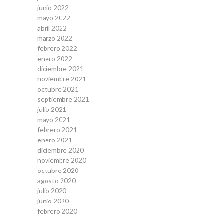
junio 2022
mayo 2022
abril 2022
marzo 2022
febrero 2022
enero 2022
diciembre 2021
noviembre 2021
octubre 2021
septiembre 2021
julio 2021
mayo 2021
febrero 2021
enero 2021
diciembre 2020
noviembre 2020
octubre 2020
agosto 2020
julio 2020
junio 2020
febrero 2020