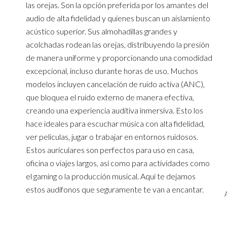
las orejas. Son la opción preferida por los amantes del
audio de alta fidelidad y quienes buscan un aislamiento
acústico superior. Sus almohadillas grandes y
acolchadas rodean las orejas, distribuyendo la presión
de manera uniforme y proporcionando una comodidad
excepcional, incluso durante horas de uso. Muchos
modelos incluyen cancelación de ruido activa (ANC),
que bloquea el ruido externo de manera efectiva,
creando una experiencia auditiva inmersiva. Esto los
hace ideales para escuchar música con alta fidelidad,
ver películas, jugar o trabajar en entornos ruidosos.
Estos auriculares son perfectos para uso en casa,
oficina o viajes largos, así como para actividades como
el gaming o la producción musical. Aquí te dejamos
estos audífonos que seguramente te van a encantar.