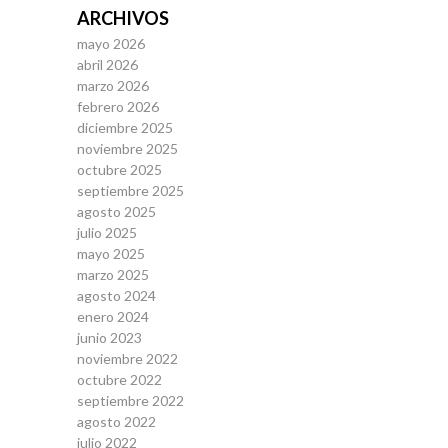
ARCHIVOS
mayo 2026
abril 2026
marzo 2026
febrero 2026
diciembre 2025
noviembre 2025
octubre 2025
septiembre 2025
agosto 2025
julio 2025
mayo 2025
marzo 2025
agosto 2024
enero 2024
junio 2023
noviembre 2022
octubre 2022
septiembre 2022
agosto 2022
julio 2022