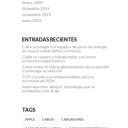
enero 2020
diciembre 2019
noviembre 2019
mayo 2019
ENTRADAS RECIENTES
Cómo proteger tus equipos de picos de energía
en casa (y evitar daños costosos)
Cuida tu cuerpo y trabaja mejor con estos
accesorios ergonómicos
Cómo evitar el sobrecalentamiento de tu portátil
y prolongar su vida útil
TOP 5 productos indispensables para tu
escritorio en 2026
Smartwatches Jaltech: tecnología que te
acompaña todo el día
TAGS
APPLE
CABLES
CARGADORES