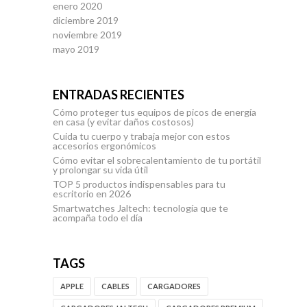
enero 2020
diciembre 2019
noviembre 2019
mayo 2019
ENTRADAS RECIENTES
Cómo proteger tus equipos de picos de energía
en casa (y evitar daños costosos)
Cuida tu cuerpo y trabaja mejor con estos
accesorios ergonómicos
Cómo evitar el sobrecalentamiento de tu portátil
y prolongar su vida útil
TOP 5 productos indispensables para tu
escritorio en 2026
Smartwatches Jaltech: tecnología que te
acompaña todo el día
TAGS
APPLE
CABLES
CARGADORES