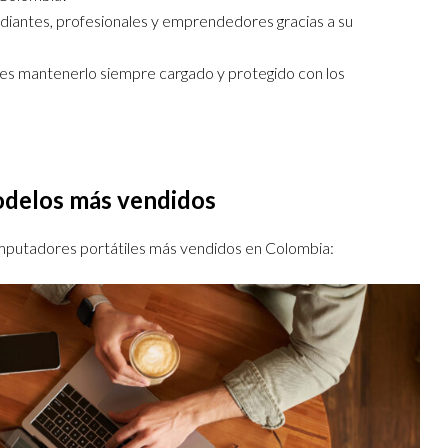
udiantes, profesionales y emprendedores gracias a su
es mantenerlo siempre cargado y protegido con los
odelos más vendidos
omputadores portátiles más vendidos en Colombia: