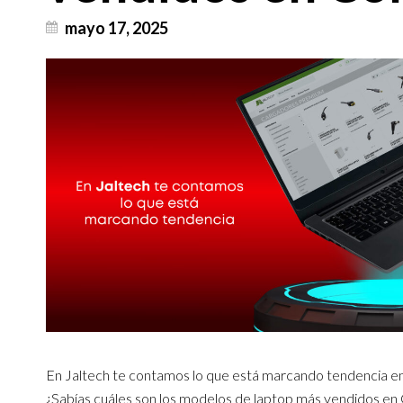
mayo 17, 2025
En Jaltech te contamos lo que está marcando tendencia en
¿Sabías cuáles son los modelos de laptop más vendidos en