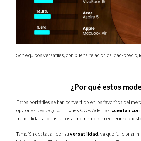
Son equipos versátiles, con buena relación calidad-precio, i
¿Por qué estos mode
Estos portátiles se han convertido en los favoritos del mer
opciones desde $1.5 millones COP. Además,
cuentan con 
tranquilidad a los usuarios al momento de requerir repuesto
También destacan por su
versatilidad
, ya que funcionan m