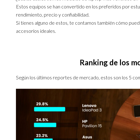
Estos equipos se han convertido en los preferidos por est
rendimiento, precio y confiabilidad.
Si tienes alguno de estos, te contamos también cómo pued
accesorios ideales.
Ranking de los m
Según los últimos reportes de mercado, estos son los 5 c