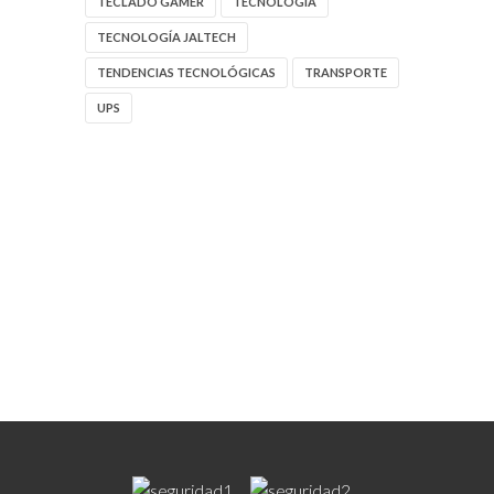
TECLADO GAMER
TECNOLOGIA
TECNOLOGÍA JALTECH
TENDENCIAS TECNOLÓGICAS
TRANSPORTE
UPS