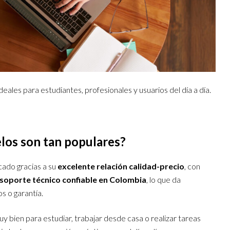
deales para estudiantes, profesionales y usuarios del día a día.
los son tan populares?
cado gracias a su
excelente relación calidad-precio
, con
soporte técnico confiable en Colombia
, lo que da
s o garantía.
uy bien para estudiar, trabajar desde casa o realizar tareas