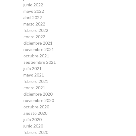
junio 2022
mayo 2022
abril 2022
marzo 2022
febrero 2022
enero 2022
diciembre 2021
noviembre 2021
octubre 2021
septiembre 2021
julio 2021
mayo 2021
febrero 2021
enero 2021
diciembre 2020
noviembre 2020
octubre 2020
agosto 2020
julio 2020
junio 2020
febrero 2020