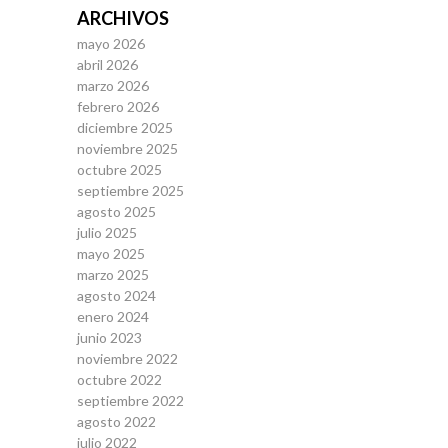
ARCHIVOS
mayo 2026
abril 2026
marzo 2026
febrero 2026
diciembre 2025
noviembre 2025
octubre 2025
septiembre 2025
agosto 2025
julio 2025
mayo 2025
marzo 2025
agosto 2024
enero 2024
junio 2023
noviembre 2022
octubre 2022
septiembre 2022
agosto 2022
julio 2022