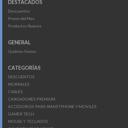
DESTACADOS
Descuentos
Promo del Mes
Productos Nuevos
GENERAL
Quiénes Somos
CATEGORÍAS
DESCUENTOS
MORRALES
CABLES
CARGADORES PREMIUM
ACCESORIOS PARA SMARTPHONE Y MOVILES
GAMER TECH
MOUSE Y TECLADOS