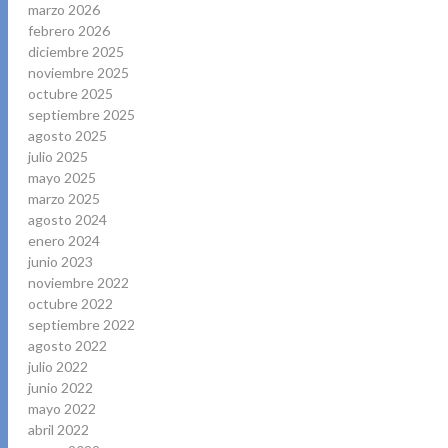
marzo 2026
febrero 2026
diciembre 2025
noviembre 2025
octubre 2025
septiembre 2025
agosto 2025
julio 2025
mayo 2025
marzo 2025
agosto 2024
enero 2024
junio 2023
noviembre 2022
octubre 2022
septiembre 2022
agosto 2022
julio 2022
junio 2022
mayo 2022
abril 2022