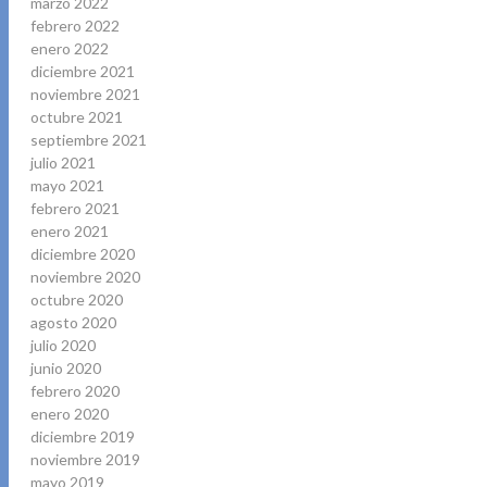
marzo 2022
febrero 2022
enero 2022
diciembre 2021
noviembre 2021
octubre 2021
septiembre 2021
julio 2021
mayo 2021
febrero 2021
enero 2021
diciembre 2020
noviembre 2020
octubre 2020
agosto 2020
julio 2020
junio 2020
febrero 2020
enero 2020
diciembre 2019
noviembre 2019
mayo 2019