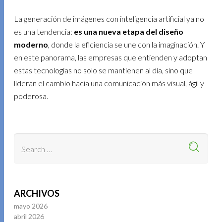
La generación de imágenes con inteligencia artificial ya no
es una tendencia:
es una nueva etapa del diseño
moderno
, donde la eficiencia se une con la imaginación. Y
en este panorama, las empresas que entienden y adoptan
estas tecnologías no solo se mantienen al día, sino que
lideran el cambio hacia una comunicación más visual, ágil y
poderosa.
ARCHIVOS
mayo 2026
abril 2026