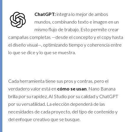
ChatGPT:
integra lo mejor de ambos
mundos, combinando texto e imagen en un
mismo flujo de trabajo. Esto permite crear
campañas completas —desde el concepto y el copy hasta
el diseño visual—, optimizando tiempo y coherencia entre
lo que se dice y lo que se muestra.
Cada herramienta tiene sus pros y contras, pero el
verdadero valor está en
cómo se usan
. Nano Banana
brilla por su rapidez, AI Studio por su calidad y ChatGPT
por su versatilidad. La elección dependerá de las
necesidades de cada proyecto, del tipo de contenido y
del enfoque creativo que se busque.