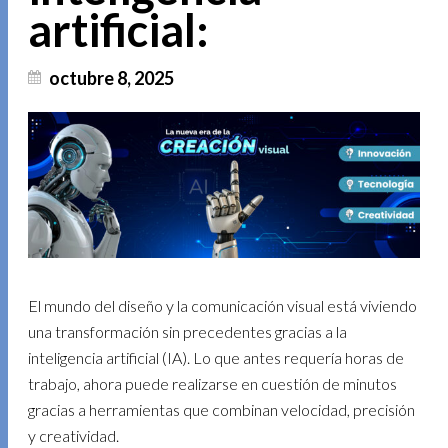
artificial:
octubre 8, 2025
El mundo del diseño y la comunicación visual está viviendo
una transformación sin precedentes gracias a la
inteligencia artificial (IA). Lo que antes requería horas de
trabajo, ahora puede realizarse en cuestión de minutos
gracias a herramientas que combinan velocidad, precisión
y creatividad.