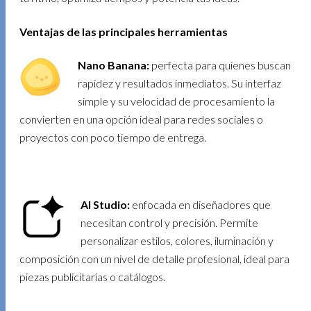
Ventajas de las principales herramientas
Nano Banana:
perfecta para quienes buscan
rapidez y resultados inmediatos. Su interfaz
simple y su velocidad de procesamiento la
convierten en una opción ideal para redes sociales o
proyectos con poco tiempo de entrega.
AI Studio:
enfocada en diseñadores que
necesitan control y precisión. Permite
personalizar estilos, colores, iluminación y
composición con un nivel de detalle profesional, ideal para
piezas publicitarias o catálogos.