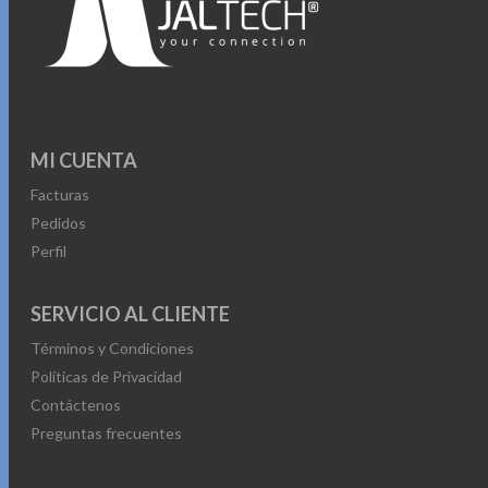
MI CUENTA
Facturas
Pedidos
Perfil
SERVICIO AL CLIENTE
Términos y Condiciones
Políticas de Privacidad
Contáctenos
Preguntas frecuentes