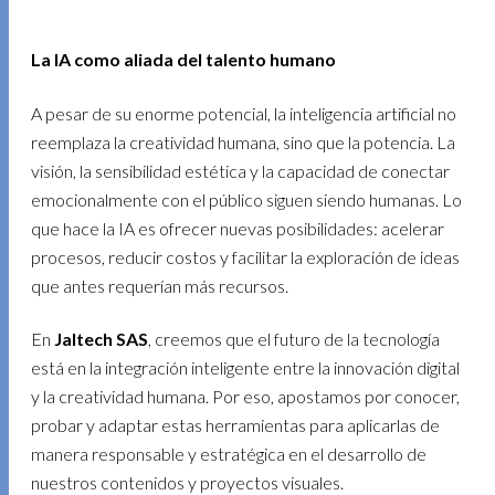
La IA como aliada del talento humano
A pesar de su enorme potencial, la inteligencia artificial no
reemplaza la creatividad humana, sino que la potencia. La
visión, la sensibilidad estética y la capacidad de conectar
emocionalmente con el público siguen siendo humanas. Lo
que hace la IA es ofrecer nuevas posibilidades: acelerar
procesos, reducir costos y facilitar la exploración de ideas
que antes requerían más recursos.
En
Jaltech SAS
, creemos que el futuro de la tecnología
está en la integración inteligente entre la innovación digital
y la creatividad humana. Por eso, apostamos por conocer,
probar y adaptar estas herramientas para aplicarlas de
manera responsable y estratégica en el desarrollo de
nuestros contenidos y proyectos visuales.