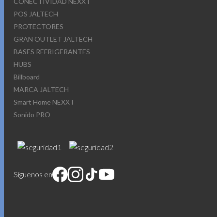
CONECTIVIDAD NEXXT
POS JALTECH
PROTECTORES
GRAN OUTLET JALTECH
BASES REFRIGERANTES
HUBS
Billboard
MARCA JALTECH
Smart Home NEXXT
Sonido PRO
Síguenos en