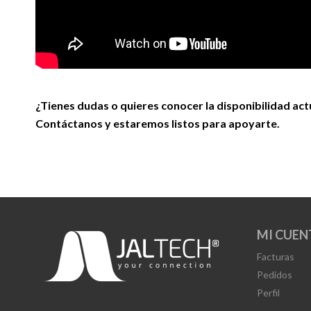
¿Tienes dudas o quieres conocer la disponibilidad act
Contáctanos y estaremos listos para apoyarte.
MI CUEN
Facturas
Pedidos
Perfil