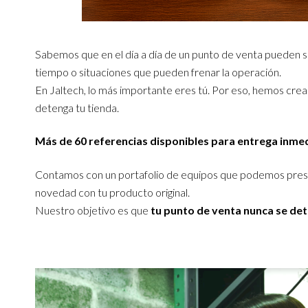
Sabemos que en el día a día de un punto de venta pueden sur
tiempo o situaciones que pueden frenar la operación.
En Jaltech, lo más importante eres tú. Por eso, hemos cre
detenga tu tienda.
Más de 60 referencias disponibles para entrega inme
Contamos con un portafolio de equipos que podemos prest
novedad con tu producto original.
Nuestro objetivo es que
tu punto de venta nunca se de