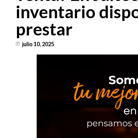
inventario disp
prestar
julio 10, 2025