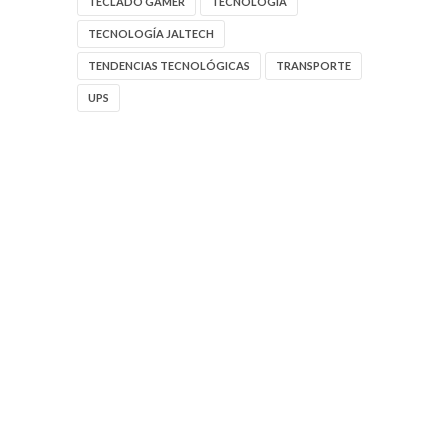
TECLADO GAMER
TECNOLOGIA
TECNOLOGÍA JALTECH
TENDENCIAS TECNOLÓGICAS
TRANSPORTE
UPS