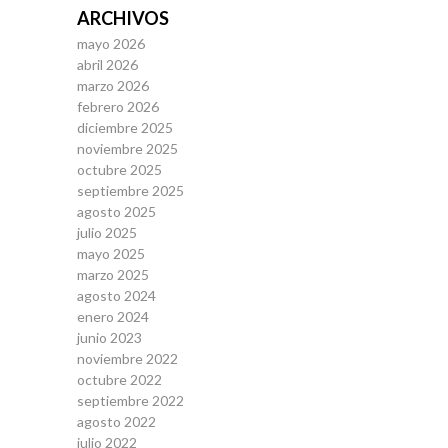
ARCHIVOS
mayo 2026
abril 2026
marzo 2026
febrero 2026
diciembre 2025
noviembre 2025
octubre 2025
septiembre 2025
agosto 2025
julio 2025
mayo 2025
marzo 2025
agosto 2024
enero 2024
junio 2023
noviembre 2022
octubre 2022
septiembre 2022
agosto 2022
julio 2022