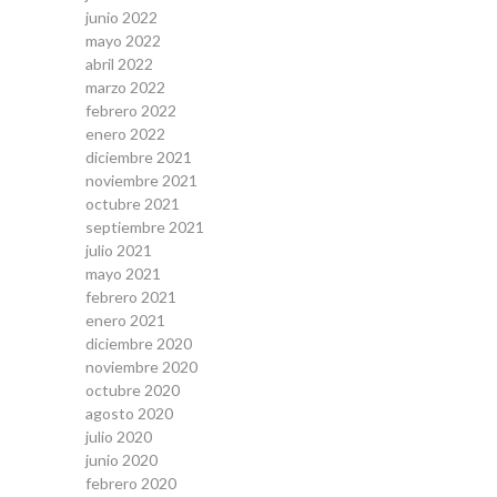
junio 2022
mayo 2022
abril 2022
marzo 2022
febrero 2022
enero 2022
diciembre 2021
noviembre 2021
octubre 2021
septiembre 2021
julio 2021
mayo 2021
febrero 2021
enero 2021
diciembre 2020
noviembre 2020
octubre 2020
agosto 2020
julio 2020
junio 2020
febrero 2020