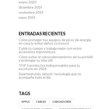
enero 2020
diciembre 2019
noviembre 2019
mayo 2019
ENTRADAS RECIENTES
Cómo proteger tus equipos de picos de energía
en casa (y evitar daños costosos)
Cuida tu cuerpo y trabaja mejor con estos
accesorios ergonómicos
Cómo evitar el sobrecalentamiento de tu portátil
y prolongar su vida útil
TOP 5 productos indispensables para tu
escritorio en 2026
Smartwatches Jaltech: tecnología que te
acompaña todo el día
TAGS
APPLE
CABLES
CARGADORES