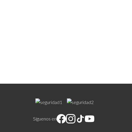
Síguenos en