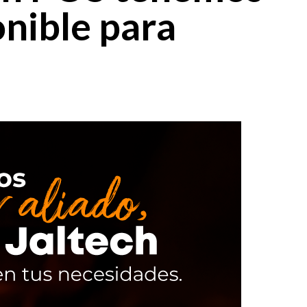
onible para