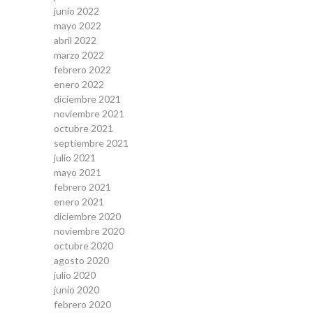
junio 2022
mayo 2022
abril 2022
marzo 2022
febrero 2022
enero 2022
diciembre 2021
noviembre 2021
octubre 2021
septiembre 2021
julio 2021
mayo 2021
febrero 2021
enero 2021
diciembre 2020
noviembre 2020
octubre 2020
agosto 2020
julio 2020
junio 2020
febrero 2020