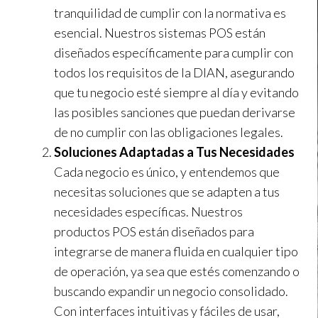
tranquilidad de cumplir con la normativa es
esencial. Nuestros sistemas POS están
diseñados específicamente para cumplir con
todos los requisitos de la DIAN, asegurando
que tu negocio esté siempre al día y evitando
las posibles sanciones que puedan derivarse
de no cumplir con las obligaciones legales.
Soluciones Adaptadas a Tus Necesidades
Cada negocio es único, y entendemos que
necesitas soluciones que se adapten a tus
necesidades específicas. Nuestros
productos POS están diseñados para
integrarse de manera fluida en cualquier tipo
de operación, ya sea que estés comenzando o
buscando expandir un negocio consolidado.
Con interfaces intuitivas y fáciles de usar,