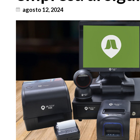
agosto 12, 2024