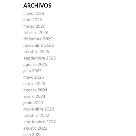
ARCHIVOS
mayo 2026
abril 2026
marzo 2026
febrero 2026
diciembre 2025
noviembre 2025
octubre 2025
septiembre 2025
agosto 2025
julio 2025
mayo 2025
marzo 2025
agosto 2024
enero 2024
junio 2023
noviembre 2022
octubre 2022
septiembre 2022
agosto 2022
julio 2022