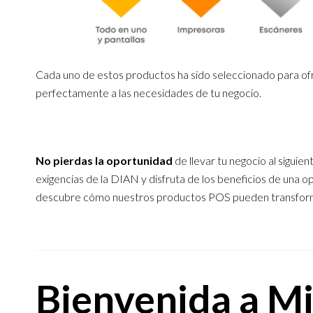
Cada uno de estos productos ha sido seleccionado para ofr
perfectamente a las necesidades de tu negocio.
No pierdas la oportunidad
de llevar tu negocio al siguie
exigencias de la DIAN y disfruta de los beneficios de una 
descubre cómo nuestros productos POS pueden transform
Bienvenida a Mi