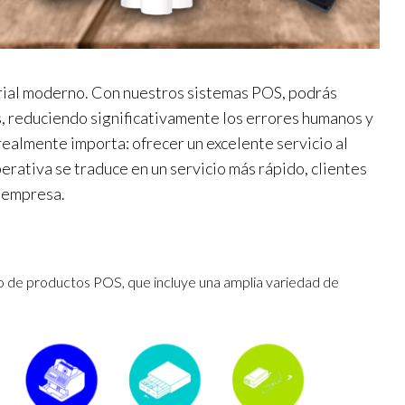
rial moderno. Con nuestros sistemas POS, podrás
s, reduciendo significativamente los errores humanos y
ealmente importa: ofrecer un excelente servicio al
perativa se traduce en un servicio más rápido, clientes
u empresa.
 de productos POS, que incluye una amplia variedad de