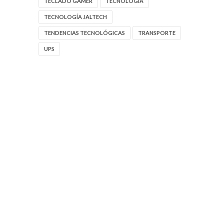
TECLADO GAMER
TECNOLOGIA
TECNOLOGÍA JALTECH
TENDENCIAS TECNOLÓGICAS
TRANSPORTE
UPS