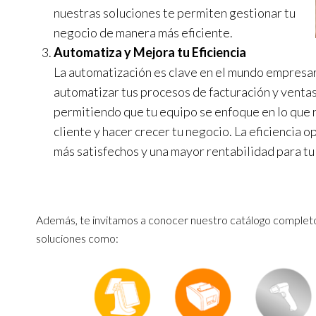
nuestras soluciones te permiten gestionar tu
negocio de manera más eficiente.
Automatiza y Mejora tu Eficiencia
La automatización es clave en el mundo empresa
automatizar tus procesos de facturación y venta
permitiendo que tu equipo se enfoque en lo que r
cliente y hacer crecer tu negocio. La eficiencia o
más satisfechos y una mayor rentabilidad para t
Además, te invitamos a conocer nuestro catálogo completo
soluciones como: