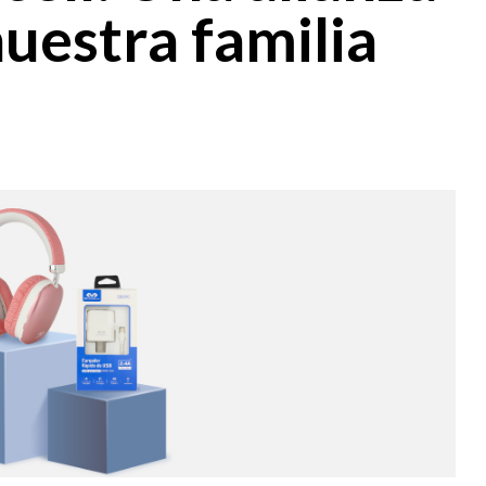
uestra familia