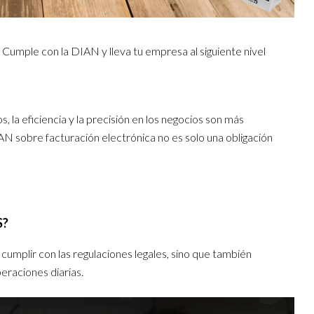
umple con la DIAN y lleva tu empresa al siguiente nivel
 la eficiencia y la precisión en los negocios son más
N sobre facturación electrónica no es solo una obligación
S?
 cumplir con las regulaciones legales, sino que también
peraciones diarias.