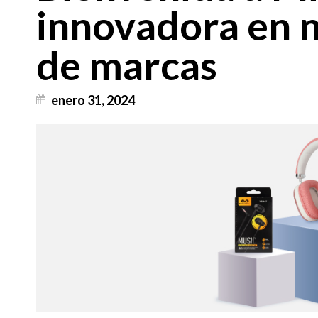
innovadora en n
de marcas
enero 31, 2024