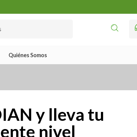
Quiénes Somos
IAN y lleva tu
ente nivel