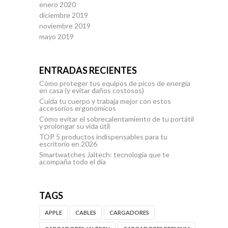
enero 2020
diciembre 2019
noviembre 2019
mayo 2019
ENTRADAS RECIENTES
Cómo proteger tus equipos de picos de energía
en casa (y evitar daños costosos)
Cuida tu cuerpo y trabaja mejor con estos
accesorios ergonómicos
Cómo evitar el sobrecalentamiento de tu portátil
y prolongar su vida útil
TOP 5 productos indispensables para tu
escritorio en 2026
Smartwatches Jaltech: tecnología que te
acompaña todo el día
TAGS
APPLE
CABLES
CARGADORES