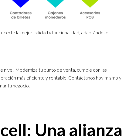
ecerte la mejor calidad y funcionalidad, adaptándose
nte nivel. Moderniza tu punto de venta, cumple con las
operación más eficiente y rentable. Contáctanos hoy mismo y
ar tu negocio.
cell: Una alianza