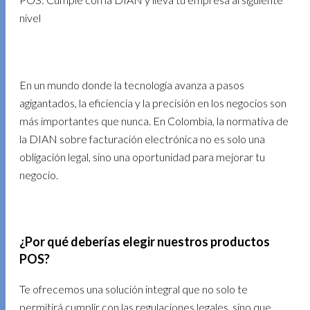
nivel
En un mundo donde la tecnología avanza a pasos
agigantados, la eficiencia y la precisión en los negocios son
más importantes que nunca. En Colombia, la normativa de
la DIAN sobre facturación electrónica no es solo una
obligación legal, sino una oportunidad para mejorar tu
negocio.
¿Por qué deberías elegir nuestros productos
POS?
Te ofrecemos una solución integral que no solo te
permitirá cumplir con las regulaciones legales, sino que