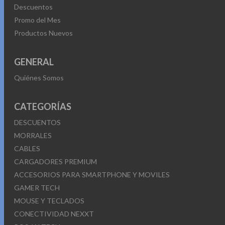
Descuentos
Promo del Mes
Productos Nuevos
GENERAL
Quiénes Somos
CATEGORÍAS
DESCUENTOS
MORRALES
CABLES
CARGADORES PREMIUM
ACCESORIOS PARA SMARTPHONE Y MOVILES
GAMER TECH
MOUSE Y TECLADOS
CONECTIVIDAD NEXXT