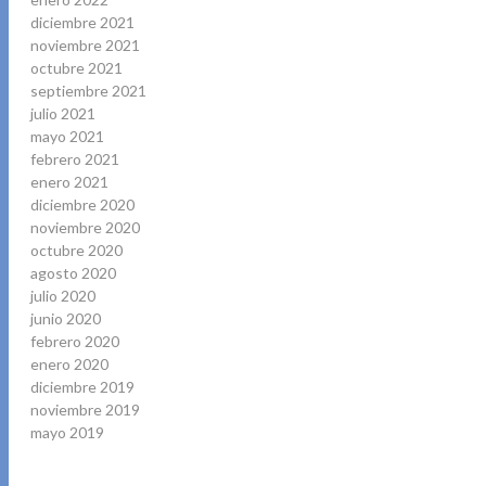
diciembre 2021
noviembre 2021
octubre 2021
septiembre 2021
julio 2021
mayo 2021
febrero 2021
enero 2021
diciembre 2020
noviembre 2020
octubre 2020
agosto 2020
julio 2020
junio 2020
febrero 2020
enero 2020
diciembre 2019
noviembre 2019
mayo 2019