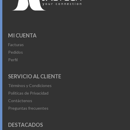
MI CUENTA
Facturas
Pedidos
Perfil
SERVICIO AL CLIENTE
Términos y Condiciones
Políticas de Privacidad
Contáctenos
Preguntas frecuentes
DESTACADOS