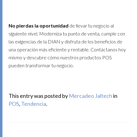
No pierdas la oportunidad
de llevar tu negocio al
siguiente nivel. Moderniza tu punto de venta, cumple con
las exigencias de la DIAN y disfruta de los beneficios de
una operación más eficiente y rentable. Contáctanos hoy
mismo y descubre cómo nuestros productos POS
pueden transformar tu negocio.
This entry was posted by
Mercadeo Jaltech
in
POS
,
Tendencia
.