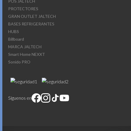
POS JALTECH
PROTECTORES
GRAN OUTLET JALTECH
BASES REFRIGERANTES
HUBS
Billboard
MARCA JALTECH
Smart Home NEXXT
Sonido PRO
Síguenos en