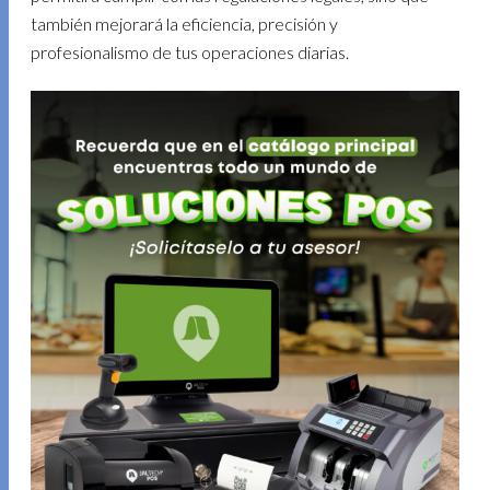
también mejorará la eficiencia, precisión y
profesionalismo de tus operaciones diarias.