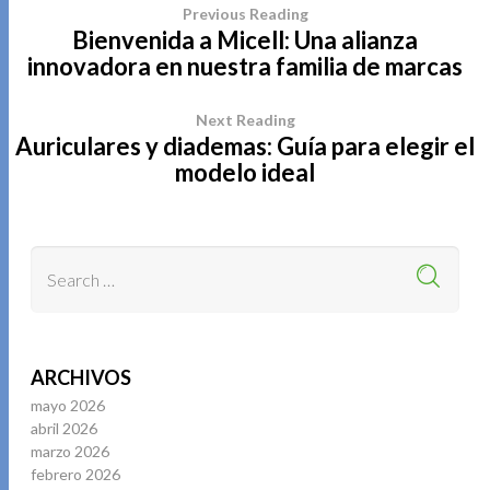
Previous Reading
Bienvenida a Micell: Una alianza
innovadora en nuestra familia de marcas
Next Reading
Auriculares y diademas: Guía para elegir el
modelo ideal
ARCHIVOS
mayo 2026
abril 2026
marzo 2026
febrero 2026