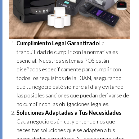
Cumplimiento Legal Garantizado
La
tranquilidad de cumplir con la normativa es
esencial. Nuestros sistemas POS están
diseñados específicamente para cumplir con
todos los requisitos de la DIAN, asegurando
que tu negocio esté siempre al día y evitando
las posibles sanciones que puedan derivarse de
no cumplir con las obligaciones legales.
Soluciones Adaptadas a Tus Necesidades
Cada negocio es único, y entendemos que
necesitas soluciones que se adapten a tus
necesidades específicas. Nuestros productos