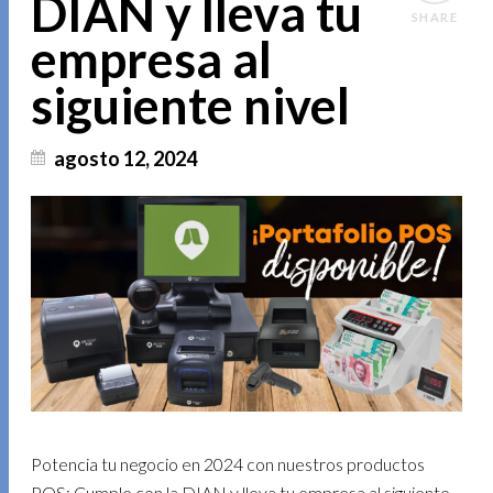
DIAN y lleva tu
SHARE
empresa al
siguiente nivel
agosto 12, 2024
Potencia tu negocio en 2024 con nuestros productos
POS: Cumple con la DIAN y lleva tu empresa al siguiente