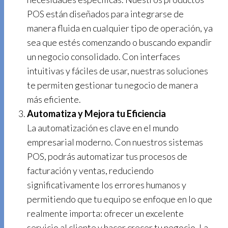
POS están diseñados para integrarse de
manera fluida en cualquier tipo de operación, ya
sea que estés comenzando o buscando expandir
un negocio consolidado. Con interfaces
intuitivas y fáciles de usar, nuestras soluciones
te permiten gestionar tu negocio de manera
más eficiente.
Automatiza y Mejora tu Eficiencia
La automatización es clave en el mundo
empresarial moderno. Con nuestros sistemas
POS, podrás automatizar tus procesos de
facturación y ventas, reduciendo
significativamente los errores humanos y
permitiendo que tu equipo se enfoque en lo que
realmente importa: ofrecer un excelente
servicio al cliente y hacer crecer tu negocio. La