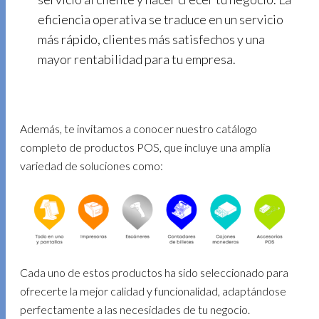
eficiencia operativa se traduce en un servicio
más rápido, clientes más satisfechos y una
mayor rentabilidad para tu empresa.
Además, te invitamos a conocer nuestro catálogo
completo de productos POS, que incluye una amplia
variedad de soluciones como:
Cada uno de estos productos ha sido seleccionado para
ofrecerte la mejor calidad y funcionalidad, adaptándose
perfectamente a las necesidades de tu negocio.