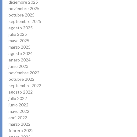
diciembre 2025
noviembre 2025
octubre 2025
septiembre 2025
agosto 2025
julio 2025
mayo 2025
marzo 2025
agosto 2024
enero 2024
junio 2023
noviembre 2022
octubre 2022
septiembre 2022
agosto 2022
julio 2022
junio 2022
mayo 2022
abril 2022
marzo 2022
febrero 2022
enero 2022