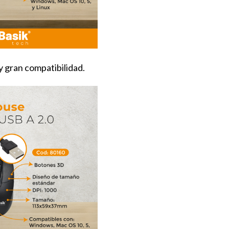
 gran compatibilidad.