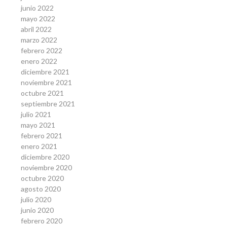
junio 2022
mayo 2022
abril 2022
marzo 2022
febrero 2022
enero 2022
diciembre 2021
noviembre 2021
octubre 2021
septiembre 2021
julio 2021
mayo 2021
febrero 2021
enero 2021
diciembre 2020
noviembre 2020
octubre 2020
agosto 2020
julio 2020
junio 2020
febrero 2020