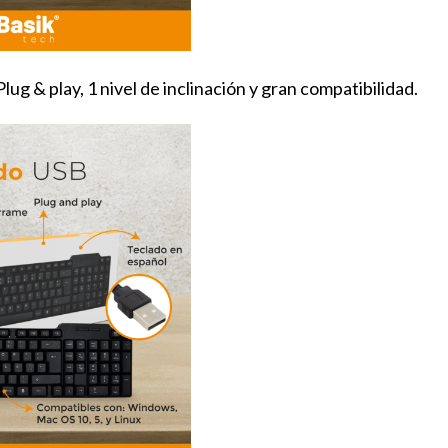
ug & play, 1 nivel de inclinación y gran compatibilidad.