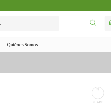
Quiénes Somos
SHARE