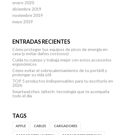
enero 2020
diciembre 2019
noviembre 2019
mayo 2019
ENTRADAS RECIENTES
Cómo proteger tus equipos de picos de energía en
casa (y evitar daños costosos)
Cuida tu cuerpo y trabaja mejor con estos accesorios
ergonómicos
Cómo evitar el sobrecalentamiento de tu portátil y
prolongar su vida útil
TOP 5 productos indispensables para tu escritorio en
2026
Smartwatches Jaltech: tecnología que te acompaña
todo el día
TAGS
APPLE
CABLES
CARGADORES