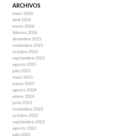
ARCHIVOS
mayo 2026
abril 2026
marzo 2026
febrero 2026
diciembre 2025
noviembre 2025
octubre 2025
septiembre 2025
agosto 2025
julio 2025
mayo 2025
marzo 2025
agosto 2024
enero 2024
junio 2023
noviembre 2022
octubre 2022
septiembre 2022
agosto 2022
julio 2022