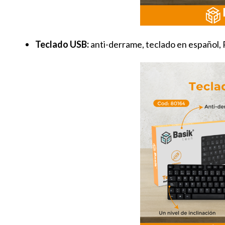
Teclado USB:
anti-derrame, teclado en español, Pl