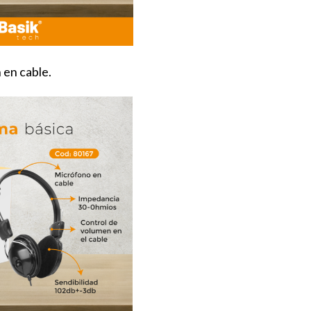
 en cable.