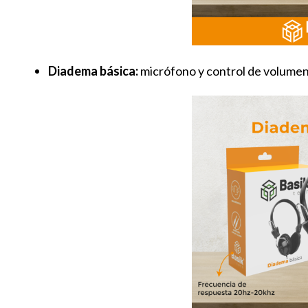
Diadema básica:
micrófono y control de volumen