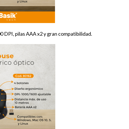
 DPI, pilas AAA x2 y gran compatibilidad.