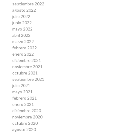
septiembre 2022
agosto 2022
julio 2022
junio 2022
mayo 2022
abril 2022
marzo 2022
febrero 2022
enero 2022
diciembre 2021
noviembre 2021
octubre 2021
septiembre 2021
julio 2021
mayo 2021
febrero 2021
enero 2021
diciembre 2020
noviembre 2020
octubre 2020
agosto 2020