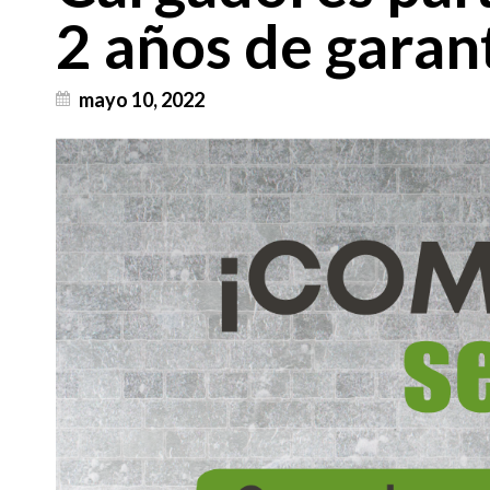
2 años de garan
mayo 10, 2022