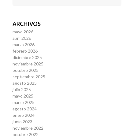
ARCHIVOS
mayo 2026
abril 2026
marzo 2026
febrero 2026
diciembre 2025
noviembre 2025
octubre 2025
septiembre 2025
agosto 2025
julio 2025
mayo 2025
marzo 2025
agosto 2024
enero 2024
junio 2023
noviembre 2022
octubre 2022