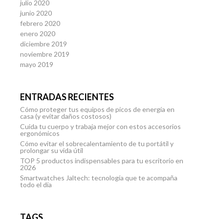
julio 2020
junio 2020
febrero 2020
enero 2020
diciembre 2019
noviembre 2019
mayo 2019
ENTRADAS RECIENTES
Cómo proteger tus equipos de picos de energía en
casa (y evitar daños costosos)
Cuida tu cuerpo y trabaja mejor con estos accesorios
ergonómicos
Cómo evitar el sobrecalentamiento de tu portátil y
prolongar su vida útil
TOP 5 productos indispensables para tu escritorio en
2026
Smartwatches Jaltech: tecnología que te acompaña
todo el día
TAGS