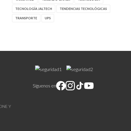
TECNOLOGÍA JALTECH
TENDENCIAS TECNOLÓGICAS
TRANSPORTE
UPS
Síguenos en
ONE Y